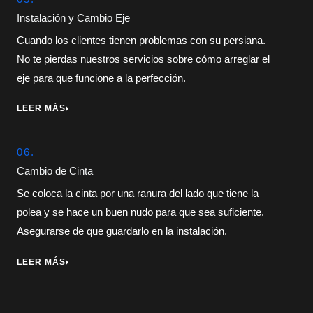
Instalación y Cambio Eje
Cuando los clientes tienen problemas con su persiana.
No te pierdas nuestros servicios sobre cómo arreglar el
eje para que funcione a la perfección.
LEER MÁS
06.
Cambio de Cinta
Se coloca la cinta por una ranura del lado que tiene la
polea y se hace un buen nudo para que sea suficiente.
Asegurarse de que guardarlo en la instalación.
LEER MÁS