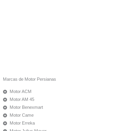
Marcas de Motor Persianas
Motor ACM
Motor AM 45
Motor Benexmart
Motor Came
Motor Erreka