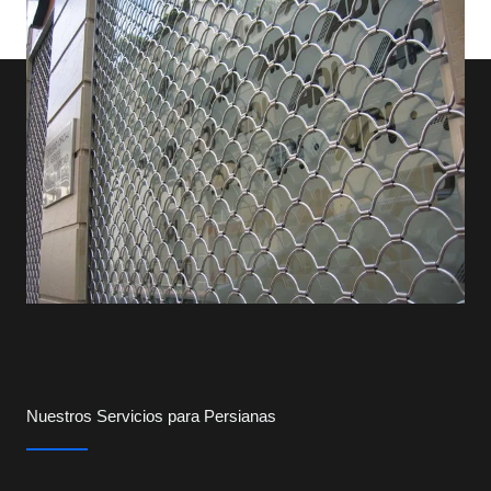
Nuestros Servicios para Persianas