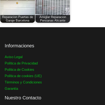
Reparacion Puertas de
Arreglar Reparacion
Garaje Barcelona
Persianas Alicante
Informaciones
Aviso Legal
Política de Privacidad
Política de Cookies
Política de cookies (UE)
Términos y Condiciones
Garantía
Nuestro Contacto