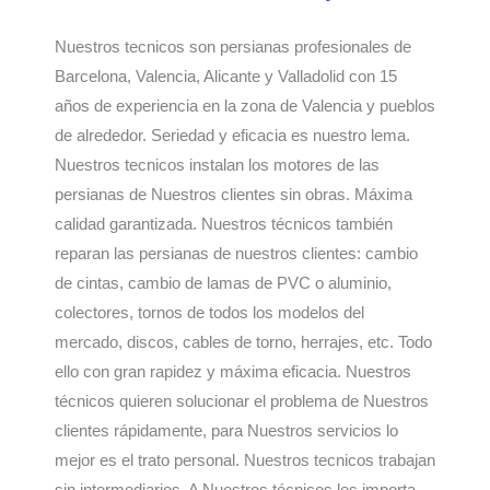
Nuestros tecnicos son persianas profesionales de
Barcelona, Valencia, Alicante y Valladolid con 15
años de experiencia en la zona de Valencia y pueblos
de alrededor. Seriedad y eficacia es nuestro lema.
Nuestros tecnicos instalan los motores de las
persianas de Nuestros clientes sin obras. Máxima
calidad garantizada. Nuestros técnicos también
reparan las persianas de nuestros clientes: cambio
de cintas, cambio de lamas de PVC o aluminio,
colectores, tornos de todos los modelos del
mercado, discos, cables de torno, herrajes, etc. Todo
ello con gran rapidez y máxima eficacia. Nuestros
técnicos quieren solucionar el problema de Nuestros
clientes rápidamente, para Nuestros servicios lo
mejor es el trato personal. Nuestros tecnicos trabajan
sin intermediarios. A Nuestros técnicos les importa