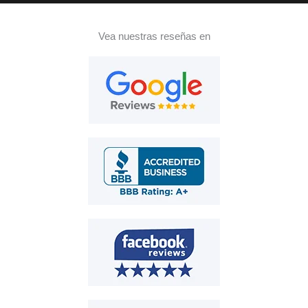
Vea nuestras reseñas en