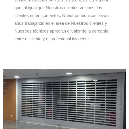
que, al igual que Nuestros clientes vecinos, los
clientes estén contentos. Nuestros técnicos llevan
años trabajando en el área de Nuestros clientes y
Nuestros técnicos aprecian el valor de la cercanía
entre el cliente y el profesional invidente.