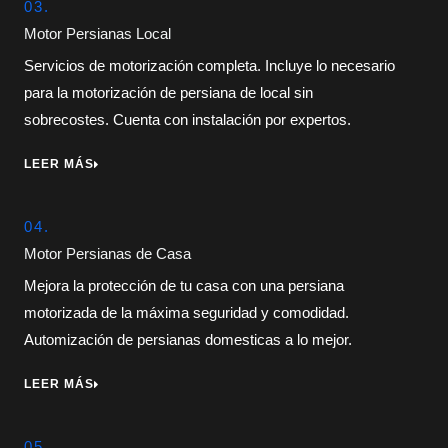
03.
Motor Persianas Local
Servicios de motorización completa. Incluye lo necesario
para la motorización de persiana de local sin
sobrecostes. Cuenta con instalación por expertos.
LEER MÁS
04.
Motor Persianas de Casa
Mejora la protección de tu casa con una persiana
motorizada de la máxima seguridad y comodidad.
Automización de persianas domesticas a lo mejor.
LEER MÁS
05.