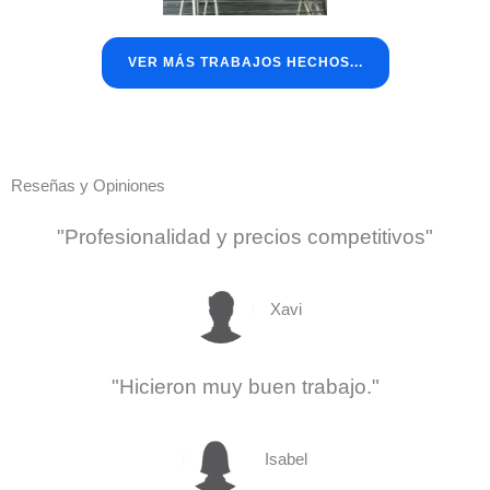
VER MÁS TRABAJOS HECHOS...
Reseñas y Opiniones
"Profesionalidad y precios competitivos"
Xavi
"Hicieron muy buen trabajo."
Isabel