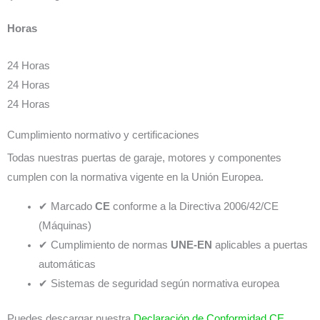
Horas
24 Horas
24 Horas
24 Horas
Cumplimiento normativo y certificaciones
Todas nuestras puertas de garaje, motores y componentes
cumplen con la normativa vigente en la Unión Europea.
✔ Marcado
CE
conforme a la Directiva 2006/42/CE
(Máquinas)
✔ Cumplimiento de normas
UNE-EN
aplicables a puertas
automáticas
✔ Sistemas de seguridad según normativa europea
Puedes descargar nuestra
Declaración de Conformidad CE
.