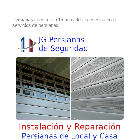
Persianas cuenta con 15 años de experiencia en la
servicios de persianas