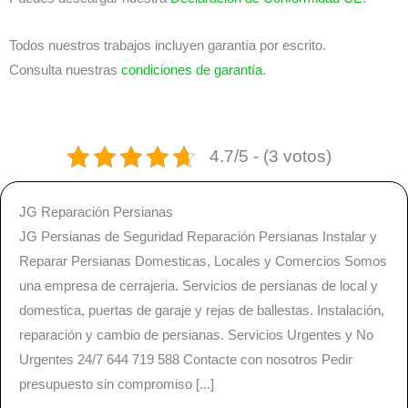
Todos nuestros trabajos incluyen garantía por escrito.
Consulta nuestras
condiciones de garantía
.
4.7/5 - (3 votos)
JG Reparación Persianas
JG Persianas de Seguridad Reparación Persianas Instalar y
Reparar Persianas Domesticas, Locales y Comercios Somos
una empresa de cerrajeria. Servicios de persianas de local y
domestica, puertas de garaje y rejas de ballestas. Instalación,
reparación y cambio de persianas. Servicios Urgentes y No
Urgentes 24/7 644 719 588 Contacte con nosotros Pedir
presupuesto sin compromiso [...]