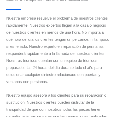
Nuestra empresa resuelve el problema de nuestros clientes
rápidamente. Nuestros expertos llegan a la casa o negocio
de nuestros clientes en menos de una hora. No importa a
qué hora del día los clientes tengan un percance, ni tampoco
si es feriado. Nuestro experto en reparación de persianas
responderá rápidamente a la llamada de nuestros clientes.
Nuestros técnicos cuentan con un equipo de técnicos
preparados las 24 horas del día durante todo el año para
solucionar cualquier siniestro relacionado con puertas y
ventanas con persianas.
Nuestro equipo asesora a los clientes para su reparación o
sustitución. Nuestros clientes pueden disfrutar de la
tranquilidad de que con nosotros todas las piezas tienen
garantía, además de saber que las reparaciones realizadas