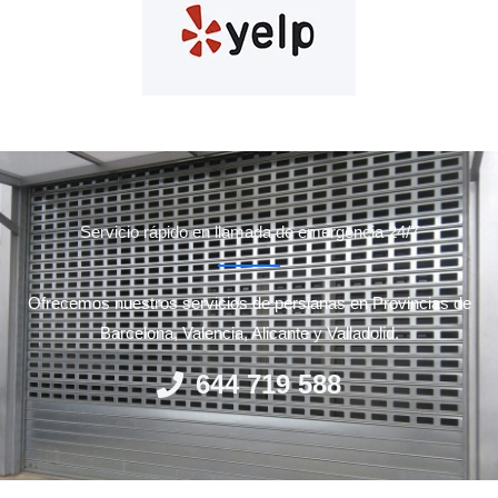
Servicio rápido en llamada de emergencia 24/7
Ofrecemos nuestros servicios de persianas en Provincias de
Barcelona, Valencia, Alicante y Valladolid.
644 719 588