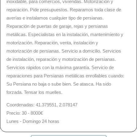
inoxidable, para comercios, viviendas. Motorización y
reparación. Pide presupuestos. Reparamos toda clase de
averías e instalamos cualquier tipo de persianas.
Reparación de puertas de garaje, rejas y persianas
metálicas. Especialistas en la instalación, mantenimiento y
motorización. Reparación, venta, instalación y
motorización de persianas. Servicio a domicilio. Servicios
de instalación, reparación y motorización de persianas.
Servicios rápidos con la máxima garantía. Servicio de
reparaciones para Persianas metálicas enrollables cuando:
Su Persiana no baja o sube bien. Se atasca. Ha sido
forzada. Tensar los muelles.
Coordenadas:
41.379551,
2.078147
Precio:
30 - 8000€
Lunes - Domingo 24 horas