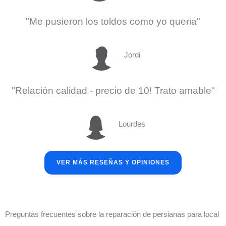
"Me pusieron los toldos como yo queria"
Jordi
"Relación calidad - precio de 10! Trato amable"
Lourdes
VER MÁS RESEÑAS Y OPINIONES
Preguntas frecuentes sobre la reparación de persianas para local