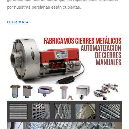
por nuestras persianas están cubiertas.
LEER MÁS