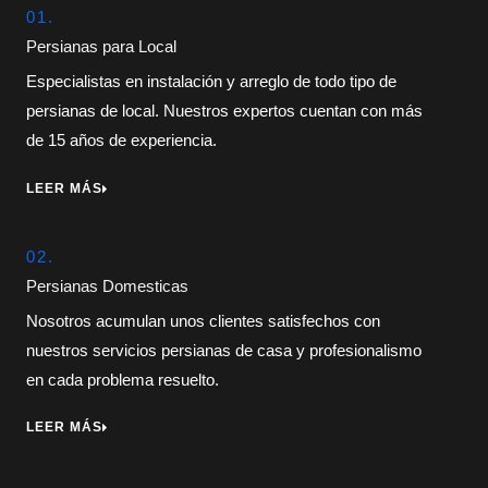
01.
Persianas para Local
Especialistas en instalación y arreglo de todo tipo de
persianas de local. Nuestros expertos cuentan con más
de 15 años de experiencia.
LEER MÁS
02.
Persianas Domesticas
Nosotros acumulan unos clientes satisfechos con
nuestros servicios persianas de casa y profesionalismo
en cada problema resuelto.
LEER MÁS