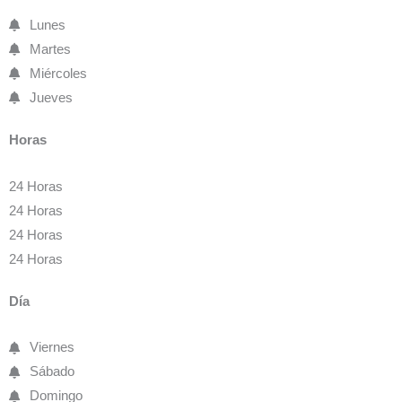
Lunes
Martes
Miércoles
Jueves
Horas
24 Horas
24 Horas
24 Horas
24 Horas
Día
Viernes
Sábado
Domingo