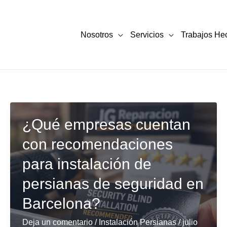
Nosotros
Servicios
Trabajos He
¿Qué empresas cuentan
con recomendaciones
para instalación de
persianas de seguridad en
Barcelona?
Deja un comentario
/
Instalación Persianas
/
julio