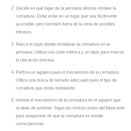
Decide en qué lugar de la persiana deseas instalar la
cerradura. Debe estar en un lugar que sea fácilmente
accesible, pero también fuera de la vista de posibles
intrusos.
Marca el lugar donde instalarás la cerradura en la
persiana. Utiliza una cinta métrica y un lápiz para marcar
la ubicación precisa.
Perfora un agujero para el mecanismo de la cerradura.
Utiliza una broca de tamaño adecuado para el tipo de
cerradura que estás instalando.
Inserta el mecanismo de la cerradura en el agujero que
acabas de perforar. Sigue las instrucciones del fabricante
para asegurarte de que la cerradura se instale
correctamente.