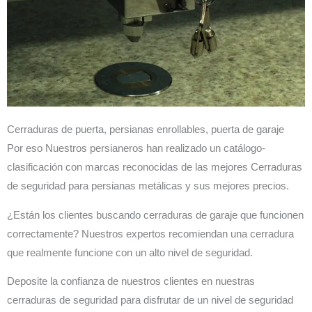
Cerraduras de puerta, persianas enrollables, puerta de garaje
Por eso Nuestros persianeros han realizado un catálogo-
clasificación con marcas reconocidas de las mejores Cerraduras
de seguridad para persianas metálicas y sus mejores precios.
¿Están los clientes buscando cerraduras de garaje que funcionen
correctamente? Nuestros expertos recomiendan una cerradura
que realmente funcione con un alto nivel de seguridad.
Deposite la confianza de nuestros clientes en nuestras
cerraduras de seguridad para disfrutar de un nivel de seguridad