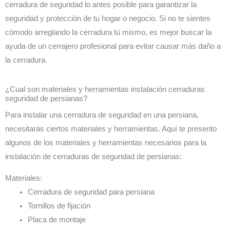
cerradura de seguridad lo antes posible para garantizar la
seguridad y protección de tu hogar o negocio. Si no te sientes
cómodo arreglando la cerradura tú mismo, es mejor buscar la
ayuda de un cerrajero profesional para evitar causar más daño a
la cerradura.
¿Cual son materiales y herramientas instalación cerraduras
seguridad de persianas?
Para instalar una cerradura de seguridad en una persiana,
necesitarás ciertos materiales y herramientas. Aquí te presento
algunos de los materiales y herramientas necesarios para la
instalación de cerraduras de seguridad de persianas:
Materiales:
Cerradura de seguridad para persiana
Tornillos de fijación
Placa de montaje