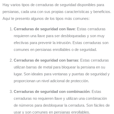
Hay varios tipos de cerraduras de seguridad disponibles para
persianas, cada una con sus propias características y beneficios.
Aquí te presento algunos de los tipos más comunes:
Cerraduras de seguridad con llave
: Estas cerraduras
requieren una llave para ser desbloqueadas y son muy
efectivas para prevenir la intrusión. Estas cerraduras son
comunes en persianas enrollables o de seguridad.
Cerraduras de seguridad con barras
: Estas cerraduras
utilizan barras de metal para bloquear la persiana en su
lugar. Son ideales para ventanas y puertas de seguridad y
proporcionan un nivel adicional de protección.
Cerraduras de seguridad con combinación
: Estas
cerraduras no requieren llave y utilizan una combinación
de números para desbloquear la cerradura. Son fáciles de
usar y son comunes en persianas enrollables.