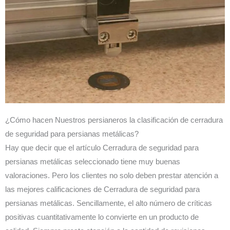
¿Cómo hacen Nuestros persianeros la clasificación de cerradura
de seguridad para persianas metálicas?
Hay que decir que el artículo Cerradura de seguridad para
persianas metálicas seleccionado tiene muy buenas
valoraciones. Pero los clientes no solo deben prestar atención a
las mejores calificaciones de Cerradura de seguridad para
persianas metálicas. Sencillamente, el alto número de críticas
positivas cuantitativamente lo convierte en un producto de