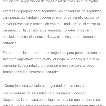
reduciendo la posibilidad de robos o intrusiones no autorizadas.
Además de proporcionar seguridad, las cerraduras de seguridad
para persianas también pueden ofrecer otros beneficios, como
mayor privacidad y protección contra el mal tiempo. Al cerrar tu
persiana con la cerradura de seguridad, puedes proteger tu
propiedad contra el viento, la lluvia, el polvo y otros elementos
naturales.
En resumen, las cerraduras de seguridad para persianas son una
inversión importante para cualquier hogar o negocio que quiera
aumentar la seguridad y proteger su propiedad contra robos,
intrusiones y los elementos naturales.
¿Como funciona cerraduras seguridad de persianas?
Las cerraduras de seguridad para persianas funcionan
bloqueando la persiana en su lugar para evitar que se abra o se