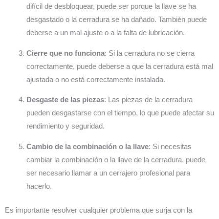
difícil de desbloquear, puede ser porque la llave se ha
desgastado o la cerradura se ha dañado. También puede
deberse a un mal ajuste o a la falta de lubricación.
Cierre que no funciona
: Si la cerradura no se cierra
correctamente, puede deberse a que la cerradura está mal
ajustada o no está correctamente instalada.
Desgaste de las piezas
: Las piezas de la cerradura
pueden desgastarse con el tiempo, lo que puede afectar su
rendimiento y seguridad.
Cambio de la combinación o la llave
: Si necesitas
cambiar la combinación o la llave de la cerradura, puede
ser necesario llamar a un cerrajero profesional para
hacerlo.
Es importante resolver cualquier problema que surja con la