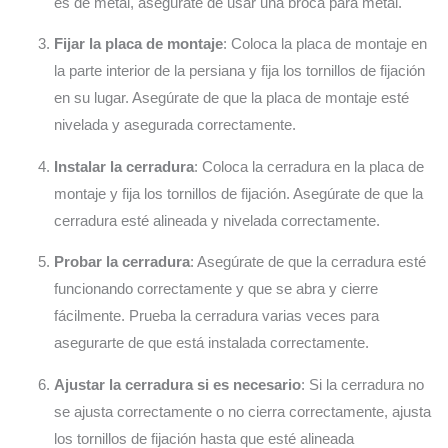
es de metal, asegúrate de usar una broca para metal.
Fijar la placa de montaje
: Coloca la placa de montaje en
la parte interior de la persiana y fija los tornillos de fijación
en su lugar. Asegúrate de que la placa de montaje esté
nivelada y asegurada correctamente.
Instalar la cerradura
: Coloca la cerradura en la placa de
montaje y fija los tornillos de fijación. Asegúrate de que la
cerradura esté alineada y nivelada correctamente.
Probar la cerradura
: Asegúrate de que la cerradura esté
funcionando correctamente y que se abra y cierre
fácilmente. Prueba la cerradura varias veces para
asegurarte de que está instalada correctamente.
Ajustar la cerradura si es necesario
: Si la cerradura no
se ajusta correctamente o no cierra correctamente, ajusta
los tornillos de fijación hasta que esté alineada