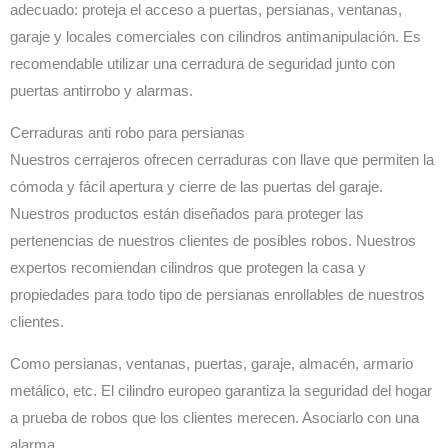
adecuado: proteja el acceso a puertas, persianas, ventanas,
garaje y locales comerciales con cilindros antimanipulación. Es
recomendable utilizar una cerradura de seguridad junto con
puertas antirrobo y alarmas.
Cerraduras anti robo para persianas
Nuestros cerrajeros ofrecen cerraduras con llave que permiten la
cómoda y fácil apertura y cierre de las puertas del garaje.
Nuestros productos están diseñados para proteger las
pertenencias de nuestros clientes de posibles robos. Nuestros
expertos recomiendan cilindros que protegen la casa y
propiedades para todo tipo de persianas enrollables de nuestros
clientes.
Como persianas, ventanas, puertas, garaje, almacén, armario
metálico, etc. El cilindro europeo garantiza la seguridad del hogar
a prueba de robos que los clientes merecen. Asociarlo con una
alarma.