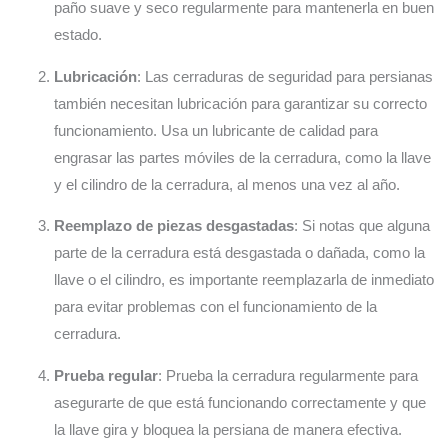
paño suave y seco regularmente para mantenerla en buen
estado.
Lubricación
: Las cerraduras de seguridad para persianas
también necesitan lubricación para garantizar su correcto
funcionamiento. Usa un lubricante de calidad para
engrasar las partes móviles de la cerradura, como la llave
y el cilindro de la cerradura, al menos una vez al año.
Reemplazo de piezas desgastadas
: Si notas que alguna
parte de la cerradura está desgastada o dañada, como la
llave o el cilindro, es importante reemplazarla de inmediato
para evitar problemas con el funcionamiento de la
cerradura.
Prueba regular
: Prueba la cerradura regularmente para
asegurarte de que está funcionando correctamente y que
la llave gira y bloquea la persiana de manera efectiva.