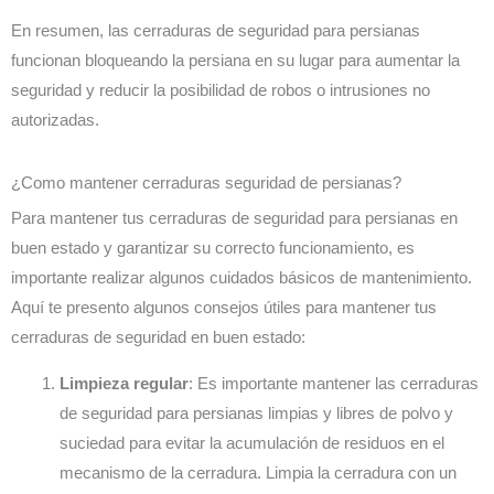
En resumen, las cerraduras de seguridad para persianas
funcionan bloqueando la persiana en su lugar para aumentar la
seguridad y reducir la posibilidad de robos o intrusiones no
autorizadas.
¿Como mantener cerraduras seguridad de persianas?
Para mantener tus cerraduras de seguridad para persianas en
buen estado y garantizar su correcto funcionamiento, es
importante realizar algunos cuidados básicos de mantenimiento.
Aquí te presento algunos consejos útiles para mantener tus
cerraduras de seguridad en buen estado:
Limpieza regular
: Es importante mantener las cerraduras
de seguridad para persianas limpias y libres de polvo y
suciedad para evitar la acumulación de residuos en el
mecanismo de la cerradura. Limpia la cerradura con un