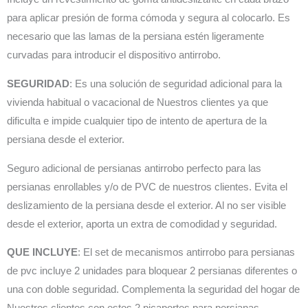
para aplicar presión de forma cómoda y segura al colocarlo. Es
necesario que las lamas de la persiana estén ligeramente
curvadas para introducir el dispositivo antirrobo.
SEGURIDAD
: Es una solución de seguridad adicional para la
vivienda habitual o vacacional de Nuestros clientes ya que
dificulta e impide cualquier tipo de intento de apertura de la
persiana desde el exterior.
Seguro adicional de persianas antirrobo perfecto para las
persianas enrollables y/o de PVC de nuestros clientes. Evita el
deslizamiento de la persiana desde el exterior. Al no ser visible
desde el exterior, aporta un extra de comodidad y seguridad.
QUE INCLUYE
: El set de mecanismos antirrobo para persianas
de pvc incluye 2 unidades para bloquear 2 persianas diferentes o
una con doble seguridad. Complementa la seguridad del hogar de