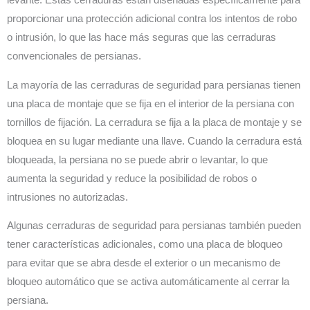
levante. Estas cerraduras están diseñadas específicamente para
proporcionar una protección adicional contra los intentos de robo
o intrusión, lo que las hace más seguras que las cerraduras
convencionales de persianas.
La mayoría de las cerraduras de seguridad para persianas tienen
una placa de montaje que se fija en el interior de la persiana con
tornillos de fijación. La cerradura se fija a la placa de montaje y se
bloquea en su lugar mediante una llave. Cuando la cerradura está
bloqueada, la persiana no se puede abrir o levantar, lo que
aumenta la seguridad y reduce la posibilidad de robos o
intrusiones no autorizadas.
Algunas cerraduras de seguridad para persianas también pueden
tener características adicionales, como una placa de bloqueo
para evitar que se abra desde el exterior o un mecanismo de
bloqueo automático que se activa automáticamente al cerrar la
persiana.