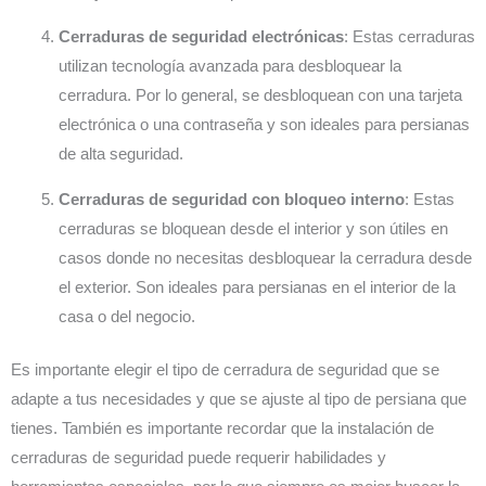
Cerraduras de seguridad electrónicas
: Estas cerraduras
utilizan tecnología avanzada para desbloquear la
cerradura. Por lo general, se desbloquean con una tarjeta
electrónica o una contraseña y son ideales para persianas
de alta seguridad.
Cerraduras de seguridad con bloqueo interno
: Estas
cerraduras se bloquean desde el interior y son útiles en
casos donde no necesitas desbloquear la cerradura desde
el exterior. Son ideales para persianas en el interior de la
casa o del negocio.
Es importante elegir el tipo de cerradura de seguridad que se
adapte a tus necesidades y que se ajuste al tipo de persiana que
tienes. También es importante recordar que la instalación de
cerraduras de seguridad puede requerir habilidades y