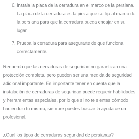
Instala la placa de la cerradura en el marco de la persiana.
La placa de la cerradura es la pieza que se fija al marco de
la persiana para que la cerradura pueda encajar en su
lugar.
Prueba la cerradura para asegurarte de que funciona
correctamente.
Recuerda que las cerraduras de seguridad no garantizan una
protección completa, pero pueden ser una medida de seguridad
adicional importante. Es importante tener en cuenta que la
instalación de cerraduras de seguridad puede requerir habilidades
y herramientas especiales, por lo que si no te sientes cómodo
haciéndolo tú mismo, siempre puedes buscar la ayuda de un
profesional.
¿Cual los tipos de cerraduras seguridad de persianas?