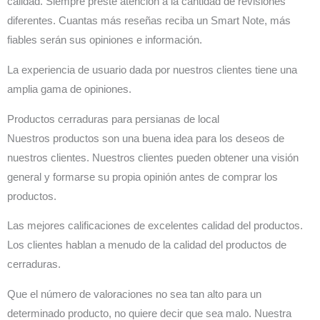
calidad. Siempre preste atención a la cantidad de revisiones
diferentes. Cuantas más reseñas reciba un Smart Note, más
fiables serán sus opiniones e información.
La experiencia de usuario dada por nuestros clientes tiene una
amplia gama de opiniones.
Productos cerraduras para persianas de local
Nuestros productos son una buena idea para los deseos de
nuestros clientes. Nuestros clientes pueden obtener una visión
general y formarse su propia opinión antes de comprar los
productos.
Las mejores calificaciones de excelentes calidad del productos.
Los clientes hablan a menudo de la calidad del productos de
cerraduras.
Que el número de valoraciones no sea tan alto para un
determinado producto, no quiere decir que sea malo. Nuestra