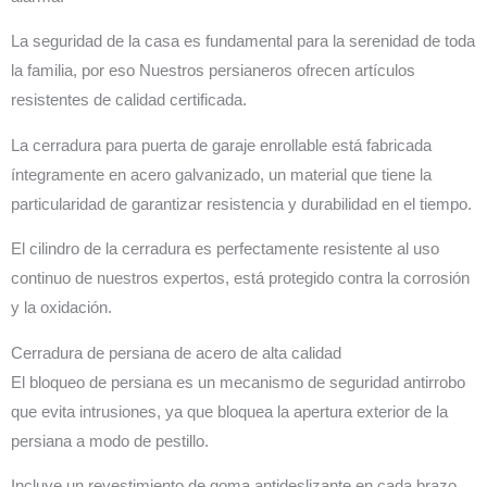
La seguridad de la casa es fundamental para la serenidad de toda
la familia, por eso Nuestros persianeros ofrecen artículos
resistentes de calidad certificada.
La cerradura para puerta de garaje enrollable está fabricada
íntegramente en acero galvanizado, un material que tiene la
particularidad de garantizar resistencia y durabilidad en el tiempo.
El cilindro de la cerradura es perfectamente resistente al uso
continuo de nuestros expertos, está protegido contra la corrosión
y la oxidación.
Cerradura de persiana de acero de alta calidad
El bloqueo de persiana es un mecanismo de seguridad antirrobo
que evita intrusiones, ya que bloquea la apertura exterior de la
persiana a modo de pestillo.
Incluye un revestimiento de goma antideslizante en cada brazo