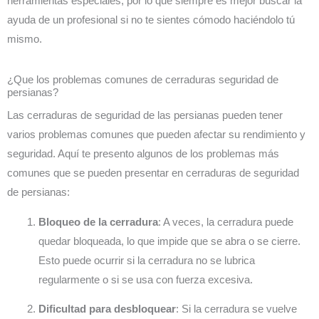
herramientas especiales, por lo que siempre es mejor buscar la
ayuda de un profesional si no te sientes cómodo haciéndolo tú
mismo.
¿Que los problemas comunes de cerraduras seguridad de
persianas?
Las cerraduras de seguridad de las persianas pueden tener
varios problemas comunes que pueden afectar su rendimiento y
seguridad. Aquí te presento algunos de los problemas más
comunes que se pueden presentar en cerraduras de seguridad
de persianas:
Bloqueo de la cerradura
: A veces, la cerradura puede
quedar bloqueada, lo que impide que se abra o se cierre.
Esto puede ocurrir si la cerradura no se lubrica
regularmente o si se usa con fuerza excesiva.
Dificultad para desbloquear
: Si la cerradura se vuelve