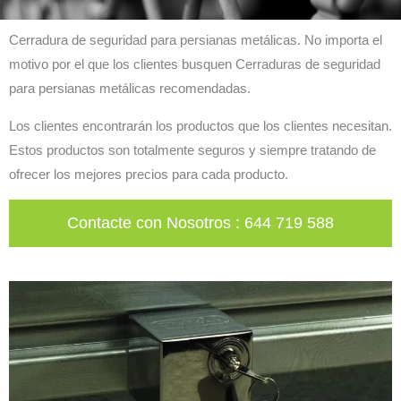
Cerradura de seguridad para persianas metálicas. No importa el
motivo por el que los clientes busquen Cerraduras de seguridad
para persianas metálicas recomendadas.
Los clientes encontrarán los productos que los clientes necesitan.
Estos productos son totalmente seguros y siempre tratando de
ofrecer los mejores precios para cada producto.
Contacte con Nosotros
:
644 719 588