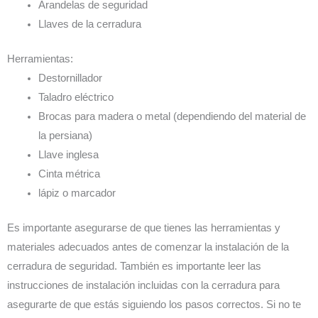
Arandelas de seguridad
Llaves de la cerradura
Herramientas:
Destornillador
Taladro eléctrico
Brocas para madera o metal (dependiendo del material de
la persiana)
Llave inglesa
Cinta métrica
lápiz o marcador
Es importante asegurarse de que tienes las herramientas y
materiales adecuados antes de comenzar la instalación de la
cerradura de seguridad. También es importante leer las
instrucciones de instalación incluidas con la cerradura para
asegurarte de que estás siguiendo los pasos correctos. Si no te