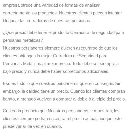
empresa ofrece una variedad de formas de analizar
correctamente los productos. Nuestros clientes pueden intentar
bloquear las cerraduras de nuestras persianas.
¿Qué precio debe tener el producto Cerradura de seguridad para
persianas metálicas?
Nuestros persianeros siempre quieren asegurarse de que los
clientes obtengan la mejor Cerradura de Seguridad para
Persianas Metálicas al mejor precio. Todo debe ser siempre a
bajo precio y nunca debe haber sobrecostos adicionales.
Eso es todo lo que nuestros persianeros quieren conseguir. Sin
embargo, la calidad tiene un precio. Cuando los clientes compran
barato, a menudo vuelven a comprar al doble o al triple del precio.
Con cada producto que Nuestros persianeros le muestran, los
clientes siempre podrán encontrar el precio actual, aunque este
puede variar de vez en cuando.