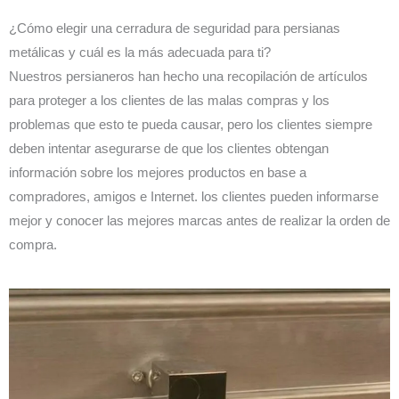
¿Cómo elegir una cerradura de seguridad para persianas
metálicas y cuál es la más adecuada para ti?
Nuestros persianeros han hecho una recopilación de artículos
para proteger a los clientes de las malas compras y los
problemas que esto te pueda causar, pero los clientes siempre
deben intentar asegurarse de que los clientes obtengan
información sobre los mejores productos en base a
compradores, amigos e Internet. los clientes pueden informarse
mejor y conocer las mejores marcas antes de realizar la orden de
compra.