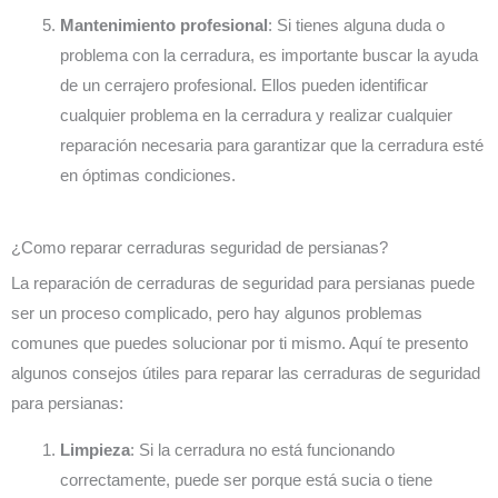
Mantenimiento profesional
: Si tienes alguna duda o
problema con la cerradura, es importante buscar la ayuda
de un cerrajero profesional. Ellos pueden identificar
cualquier problema en la cerradura y realizar cualquier
reparación necesaria para garantizar que la cerradura esté
en óptimas condiciones.
¿Como reparar cerraduras seguridad de persianas?
La reparación de cerraduras de seguridad para persianas puede
ser un proceso complicado, pero hay algunos problemas
comunes que puedes solucionar por ti mismo. Aquí te presento
algunos consejos útiles para reparar las cerraduras de seguridad
para persianas:
Limpieza
: Si la cerradura no está funcionando
correctamente, puede ser porque está sucia o tiene