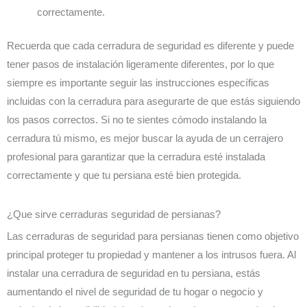
correctamente.
Recuerda que cada cerradura de seguridad es diferente y puede
tener pasos de instalación ligeramente diferentes, por lo que
siempre es importante seguir las instrucciones específicas
incluidas con la cerradura para asegurarte de que estás siguiendo
los pasos correctos. Si no te sientes cómodo instalando la
cerradura tú mismo, es mejor buscar la ayuda de un cerrajero
profesional para garantizar que la cerradura esté instalada
correctamente y que tu persiana esté bien protegida.
¿Que sirve cerraduras seguridad de persianas?
Las cerraduras de seguridad para persianas tienen como objetivo
principal proteger tu propiedad y mantener a los intrusos fuera. Al
instalar una cerradura de seguridad en tu persiana, estás
aumentando el nivel de seguridad de tu hogar o negocio y