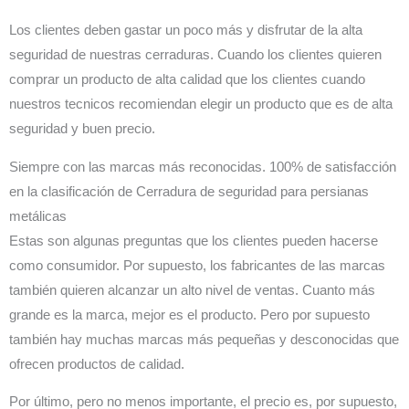
Los clientes deben gastar un poco más y disfrutar de la alta
seguridad de nuestras cerraduras. Cuando los clientes quieren
comprar un producto de alta calidad que los clientes cuando
nuestros tecnicos recomiendan elegir un producto que es de alta
seguridad y buen precio.
Siempre con las marcas más reconocidas. 100% de satisfacción
en la clasificación de Cerradura de seguridad para persianas
metálicas
Estas son algunas preguntas que los clientes pueden hacerse
como consumidor. Por supuesto, los fabricantes de las marcas
también quieren alcanzar un alto nivel de ventas. Cuanto más
grande es la marca, mejor es el producto. Pero por supuesto
también hay muchas marcas más pequeñas y desconocidas que
ofrecen productos de calidad.
Por último, pero no menos importante, el precio es, por supuesto,