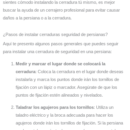
sientes cómodo instalando la cerradura tú mismo, es mejor
buscar la ayuda de un cerrajero profesional para evitar causar
daños a la persiana o a la cerradura.
¿Pasos de instalar cerraduras seguridad de persianas?
Aquí te presento algunos pasos generales que puedes seguir
para instalar una cerradura de seguridad en una persiana:
Medir y marcar el lugar donde se colocará la
cerradura
: Coloca la cerradura en el lugar donde deseas
instalarla y marca los puntos donde irán los tornillos de
fijación con un lápiz o marcador. Asegúrate de que los
puntos de fijación estén alineados y nivelados.
Taladrar los agujeros para los tornillos
: Utiliza un
taladro eléctrico y la broca adecuada para hacer los
agujeros donde irán los tornillos de fijación. Si la persiana