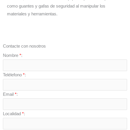
como guantes y gafas de seguridad al manipular los
materiales y herramientas.
Contacte con nosotros
Nombre
*
:
Telélefono
*
:
Email
*
:
Localidad
*
: