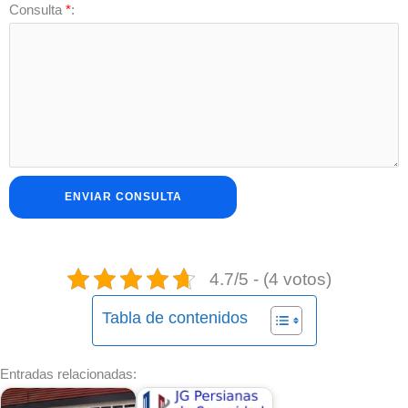
Consulta
*
:
4.7/5 - (4 votos)
Tabla de contenidos
Entradas relacionadas: