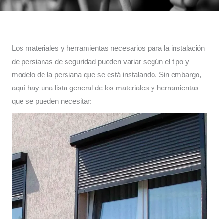
Los materiales y herramientas necesarios para la instalación
de persianas de seguridad pueden variar según el tipo y
modelo de la persiana que se está instalando. Sin embargo,
aquí hay una lista general de los materiales y herramientas
que se pueden necesitar: