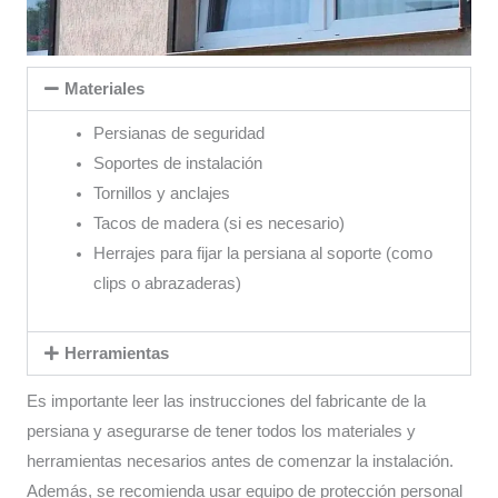
Materiales
Persianas de seguridad
Soportes de instalación
Tornillos y anclajes
Tacos de madera (si es necesario)
Herrajes para fijar la persiana al soporte (como
clips o abrazaderas)
Herramientas
Es importante leer las instrucciones del fabricante de la
persiana y asegurarse de tener todos los materiales y
herramientas necesarios antes de comenzar la instalación.
Además, se recomienda usar equipo de protección personal