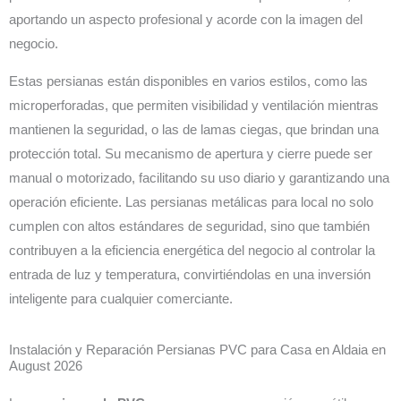
aportando un aspecto profesional y acorde con la imagen del
negocio.
Estas persianas están disponibles en varios estilos, como las
microperforadas, que permiten visibilidad y ventilación mientras
mantienen la seguridad, o las de lamas ciegas, que brindan una
protección total. Su mecanismo de apertura y cierre puede ser
manual o motorizado, facilitando su uso diario y garantizando una
operación eficiente. Las persianas metálicas para local no solo
cumplen con altos estándares de seguridad, sino que también
contribuyen a la eficiencia energética del negocio al controlar la
entrada de luz y temperatura, convirtiéndolas en una inversión
inteligente para cualquier comerciante.
Instalación y Reparación Persianas PVC para Casa en Aldaia en
August 2026