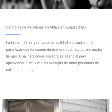
Servicios de Persianas en Aldaia en August 2026
La instalación de persianas de calidad es crucial para
garantizar que funcionen de manera óptima y duren mucho
tiempo. Una instalación correcta es esencial para
aprovechar al máximo las ventajas de unas persianas de
calidad en tu hogar.