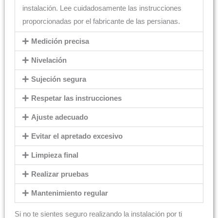
instalación. Lee cuidadosamente las instrucciones
proporcionadas por el fabricante de las persianas.
Medición precisa
Nivelación
Sujeción segura
Respetar las instrucciones
Ajuste adecuado
Evitar el apretado excesivo
Limpieza final
Realizar pruebas
Mantenimiento regular
Si no te sientes seguro realizando la instalación por ti