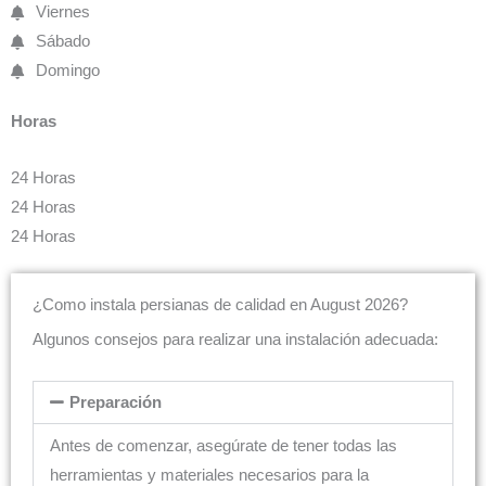
Viernes
Sábado
Domingo
Horas
24 Horas
24 Horas
24 Horas
¿Como instala persianas de calidad en August 2026?
Algunos consejos para realizar una instalación adecuada:
Preparación
Antes de comenzar, asegúrate de tener todas las
herramientas y materiales necesarios para la