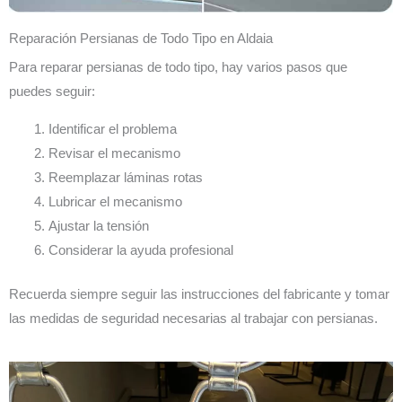
Reparación Persianas de Todo Tipo en Aldaia
Para reparar persianas de todo tipo, hay varios pasos que
puedes seguir:
Identificar el problema
Revisar el mecanismo
Reemplazar láminas rotas
Lubricar el mecanismo
Ajustar la tensión
Considerar la ayuda profesional
Recuerda siempre seguir las instrucciones del fabricante y tomar
las medidas de seguridad necesarias al trabajar con persianas.