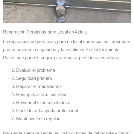
Reparación Persianas para Local en Aldaia
La reparación de persianas para un local comercial es importante
para mantener la seguridad y la estética del establecimiento.
Pasos que puedes seguir para reparar persianas en un local:
Evaluar el problema
Seguridad primero
Reparar el mecanismo
Reemplazar láminas rotas
Revisar el sistema eléctrico
Considerar la ayuda profesional
Mantenimiento regular
Recuerda siempre seguir las instrucciones del fabricante y tomar