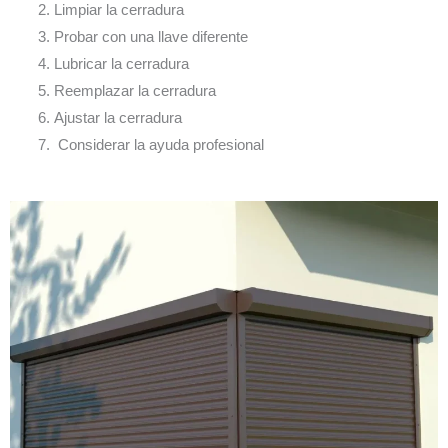
Limpiar la cerradura
Probar con una llave diferente
Lubricar la cerradura
Reemplazar la cerradura
Ajustar la cerradura
Considerar la ayuda profesional