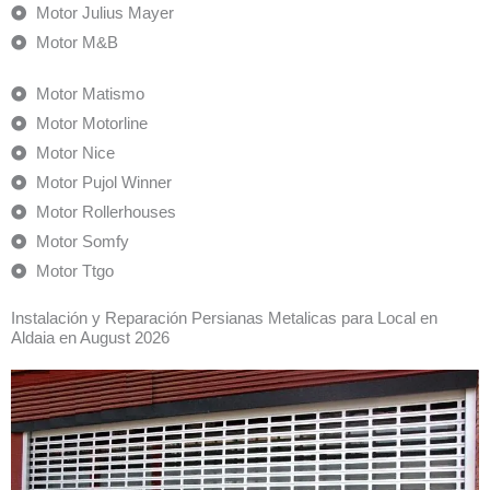
Motor Julius Mayer
Motor M&B
Motor Matismo
Motor Motorline
Motor Nice
Motor Pujol Winner
Motor Rollerhouses
Motor Somfy
Motor Ttgo
Instalación y Reparación Persianas Metalicas para Local en
Aldaia en August 2026