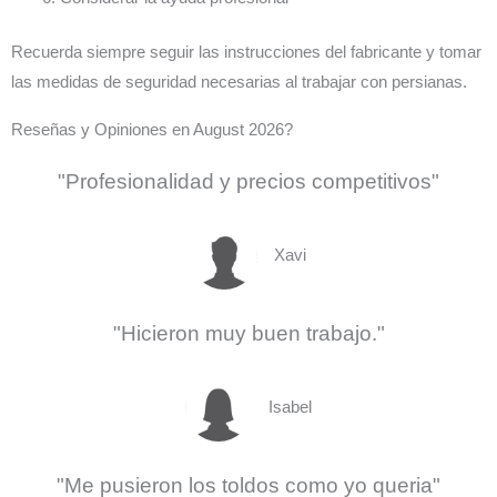
Recuerda siempre seguir las instrucciones del fabricante y tomar
las medidas de seguridad necesarias al trabajar con persianas.
Reseñas y Opiniones en August 2026?
"Profesionalidad y precios competitivos"
Xavi
"Hicieron muy buen trabajo."
Isabel
"Me pusieron los toldos como yo queria"