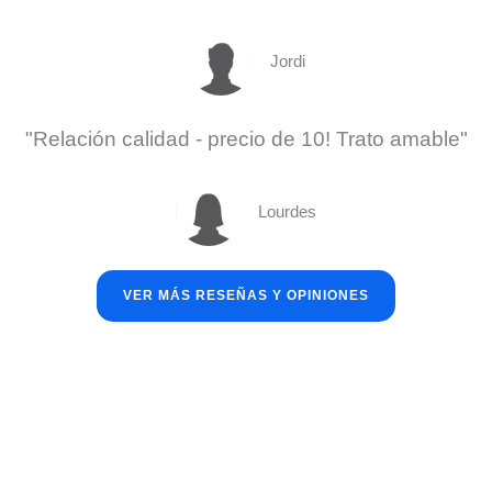
Jordi
"Relación calidad - precio de 10! Trato amable"
Lourdes
VER MÁS RESEÑAS Y OPINIONES