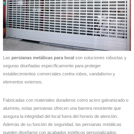
Las
persianas metálicas para local
son soluciones robustas y
seguras diseñadas específicamente para proteger
establecimientos comerciales contra robos, vandalismo y
elementos externos.
Fabricadas con materiales duraderos como acero galvanizado o
aluminio, estas persianas ofrecen una barrera resistente que
asegura la integridad del local fuera del horario de atención.
Además de su función de seguridad, las persianas metálicas
pueden diseñarse con acabados estéticos personalizados,