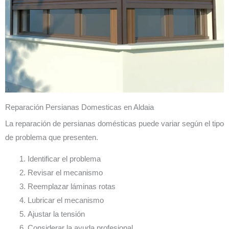
Reparación Persianas Domesticas en Aldaia
La reparación de persianas domésticas puede variar según el tipo
de problema que presenten.
Identificar el problema
Revisar el mecanismo
Reemplazar láminas rotas
Lubricar el mecanismo
Ajustar la tensión
Considerar la ayuda profesional