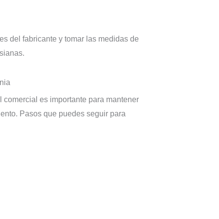
es del fabricante y tomar las medidas de
sianas.
nia
l comercial es importante para mantener
miento. Pasos que puedes seguir para