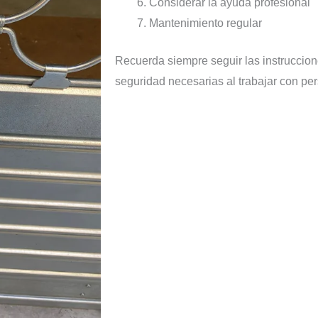
Considerar la ayuda profesional
Mantenimiento regular
Recuerda siempre seguir las instruccion
seguridad necesarias al trabajar con pe