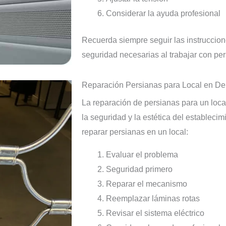
Considerar la ayuda profesional
Recuerda siempre seguir las instruccion
seguridad necesarias al trabajar con per
Reparación Persianas para Local en De
La reparación de persianas para un loca
la seguridad y la estética del estableci
reparar persianas en un local:
Evaluar el problema
Seguridad primero
Reparar el mecanismo
Reemplazar láminas rotas
Revisar el sistema eléctrico