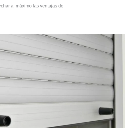
echar al máximo las ventajas de