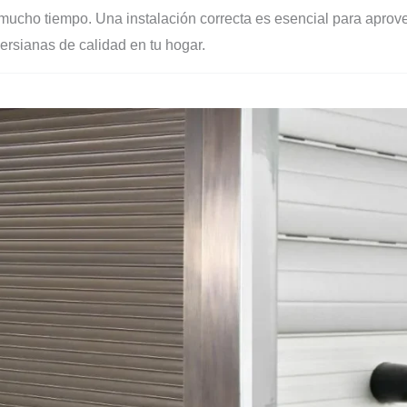
mucho tiempo. Una instalación correcta es esencial para aprov
ersianas de calidad en tu hogar.