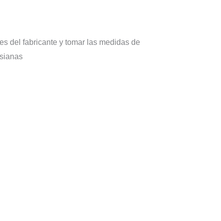
es del fabricante y tomar las medidas de
rsianas