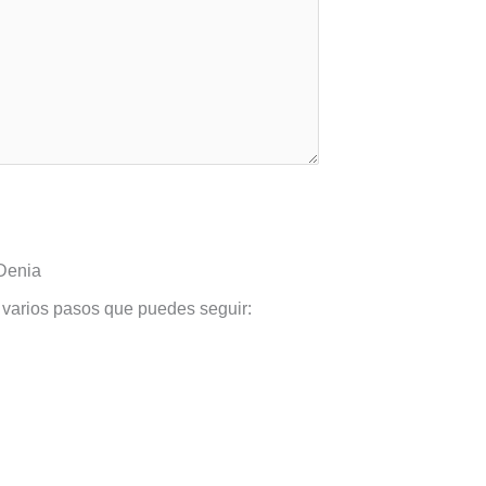
Denia
y varios pasos que puedes seguir: