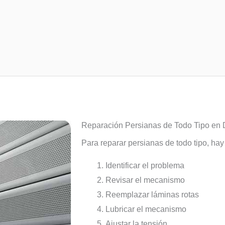
Reparación Persianas de Todo Tipo en 
Para reparar persianas de todo tipo, ha
Identificar el problema
Revisar el mecanismo
Reemplazar láminas rotas
Lubricar el mecanismo
Ajustar la tensión