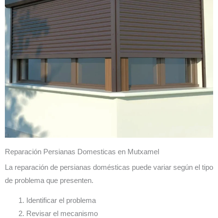
Reparación Persianas Domesticas en Mutxamel
La reparación de persianas domésticas puede variar según el tipo
de problema que presenten.
Identificar el problema
Revisar el mecanismo