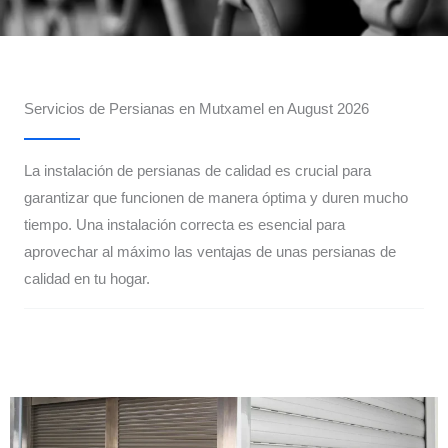
Servicios de Persianas en Mutxamel en August 2026
La instalación de persianas de calidad es crucial para
garantizar que funcionen de manera óptima y duren mucho
tiempo. Una instalación correcta es esencial para
aprovechar al máximo las ventajas de unas persianas de
calidad en tu hogar.