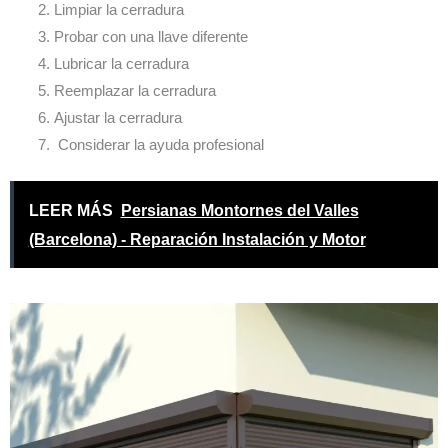
Limpiar la cerradura
Probar con una llave diferente
Lubricar la cerradura
Reemplazar la cerradura
Ajustar la cerradura
Considerar la ayuda profesional
LEER MÁS
Persianas Montornes del Valles
(Barcelona) - Reparación Instalación y Motor