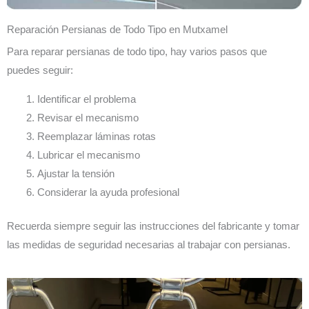
Reparación Persianas de Todo Tipo en Mutxamel
Para reparar persianas de todo tipo, hay varios pasos que
puedes seguir:
Identificar el problema
Revisar el mecanismo
Reemplazar láminas rotas
Lubricar el mecanismo
Ajustar la tensión
Considerar la ayuda profesional
Recuerda siempre seguir las instrucciones del fabricante y tomar
las medidas de seguridad necesarias al trabajar con persianas.