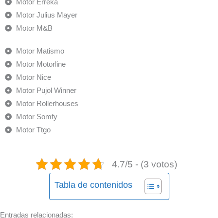
Motor Erreka
Motor Julius Mayer
Motor M&B
Motor Matismo
Motor Motorline
Motor Nice
Motor Pujol Winner
Motor Rollerhouses
Motor Somfy
Motor Ttgo
4.7/5 - (3 votos)
Tabla de contenidos
Entradas relacionadas: