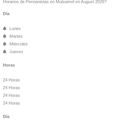
Horarios de Persianistas en Mutxamel en August 2026?
Día
Lunes
Martes
Miércoles
Jueves
Horas
24 Horas
24 Horas
24 Horas
24 Horas
Día