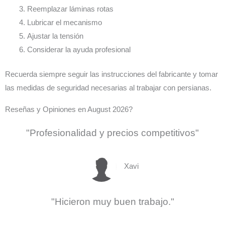
Reemplazar láminas rotas
Lubricar el mecanismo
Ajustar la tensión
Considerar la ayuda profesional
Recuerda siempre seguir las instrucciones del fabricante y tomar
las medidas de seguridad necesarias al trabajar con persianas.
Reseñas y Opiniones en August 2026?
"Profesionalidad y precios competitivos"
Xavi
"Hicieron muy buen trabajo."