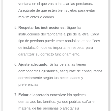
ventana en el que vas a instalar las persianas.
Asegúrate de que estén bien sujetas para evitar
movimientos o caídas.
Respetar las instrucciones:
Sigue las
instrucciones del fabricante al pie de la letra. Cada
tipo de persiana puede tener requisitos específicos
de instalación que es importante respetar para
garantizar su correcto funcionamiento.
Ajuste adecuado:
Si las persianas tienen
componentes ajustables, asegúrate de configurarlos
correctamente según tus necesidades y
preferencias.
Evitar el apretado excesivo:
No aprietes
demasiado los tornillos, ya que podrías dañar el
material de las persianas o afectar su