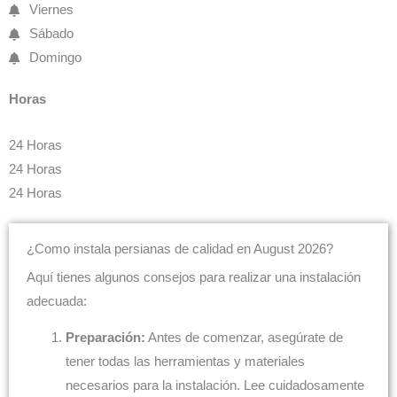
Viernes
Sábado
Domingo
Horas
24 Horas
24 Horas
24 Horas
¿Como instala persianas de calidad en August 2026?
Aquí tienes algunos consejos para realizar una instalación
adecuada:
Preparación:
Antes de comenzar, asegúrate de
tener todas las herramientas y materiales
necesarios para la instalación. Lee cuidadosamente