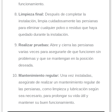
funcionamiento.
Limpieza final:
Después de completar la
instalación, limpia cuidadosamente las persianas
para eliminar cualquier polvo o residuo que haya
quedado durante la instalación.
Realizar pruebas:
Abre y cierra las persianas
varias veces para asegurarte de que funcionen sin
problemas y que se mantengan en la posición
deseada.
Mantenimiento regular:
Una vez instaladas,
asegúrate de realizar un mantenimiento regular de
las persianas, como limpieza y lubricación según
sea necesario, para prolongar su vida útil y
mantener su buen funcionamiento.