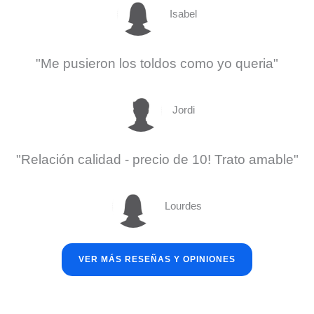
Isabel
"Me pusieron los toldos como yo queria"
Jordi
"Relación calidad - precio de 10! Trato amable"
Lourdes
VER MÁS RESEÑAS Y OPINIONES