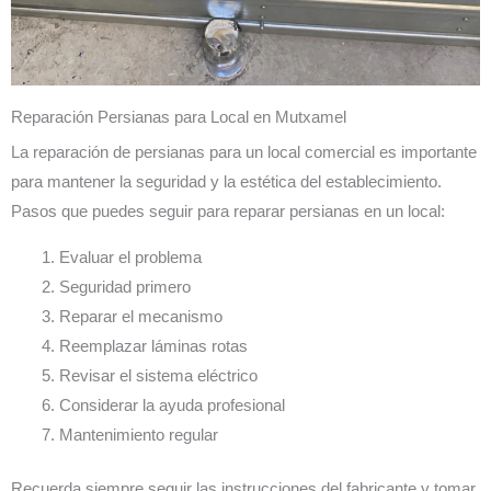
Reparación Persianas para Local en Mutxamel
La reparación de persianas para un local comercial es importante
para mantener la seguridad y la estética del establecimiento.
Pasos que puedes seguir para reparar persianas en un local:
Evaluar el problema
Seguridad primero
Reparar el mecanismo
Reemplazar láminas rotas
Revisar el sistema eléctrico
Considerar la ayuda profesional
Mantenimiento regular
Recuerda siempre seguir las instrucciones del fabricante y tomar