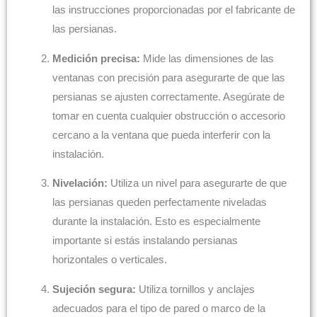
las instrucciones proporcionadas por el fabricante de
las persianas.
Medición precisa:
Mide las dimensiones de las
ventanas con precisión para asegurarte de que las
persianas se ajusten correctamente. Asegúrate de
tomar en cuenta cualquier obstrucción o accesorio
cercano a la ventana que pueda interferir con la
instalación.
Nivelación:
Utiliza un nivel para asegurarte de que
las persianas queden perfectamente niveladas
durante la instalación. Esto es especialmente
importante si estás instalando persianas
horizontales o verticales.
Sujeción segura:
Utiliza tornillos y anclajes
adecuados para el tipo de pared o marco de la