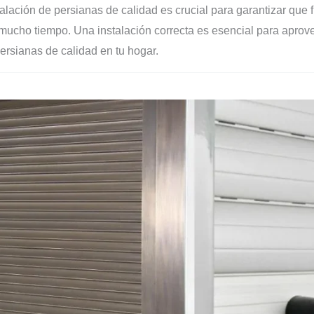
talación de persianas de calidad es crucial para garantizar qu
mucho tiempo. Una instalación correcta es esencial para aprov
ersianas de calidad en tu hogar.