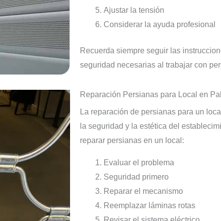
Ajustar la tensión
Considerar la ayuda profesional
Recuerda siempre seguir las instruccion
seguridad necesarias al trabajar con per
Reparación Persianas para Local en P
La reparación de persianas para un loca
la seguridad y la estética del estableci
reparar persianas en un local:
Evaluar el problema
Seguridad primero
Reparar el mecanismo
Reemplazar láminas rotas
Revisar el sistema eléctrico