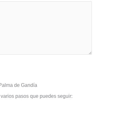
 Palma de Gandía
y varios pasos que puedes seguir: