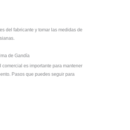
es del fabricante y tomar las medidas de
sianas.
alma de Gandía
l comercial es importante para mantener
miento. Pasos que puedes seguir para