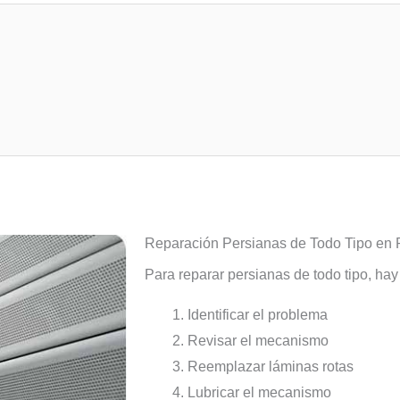
Reparación Persianas de Todo Tipo en
Para reparar persianas de todo tipo, ha
Identificar el problema
Revisar el mecanismo
Reemplazar láminas rotas
Lubricar el mecanismo