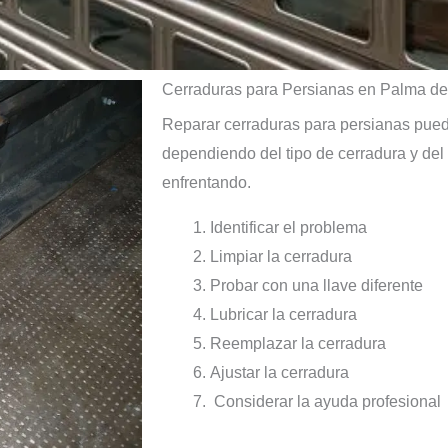
Cerraduras para Persianas en Palma d
Reparar cerraduras para persianas puede
dependiendo del tipo de cerradura y del
enfrentando.
Identificar el problema
Limpiar la cerradura
Probar con una llave diferente
Lubricar la cerradura
Reemplazar la cerradura
Ajustar la cerradura
Considerar la ayuda profesional