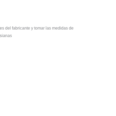
es del fabricante y tomar las medidas de
rsianas