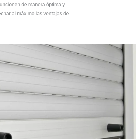
e funcionen de manera óptima y
echar al máximo las ventajas de