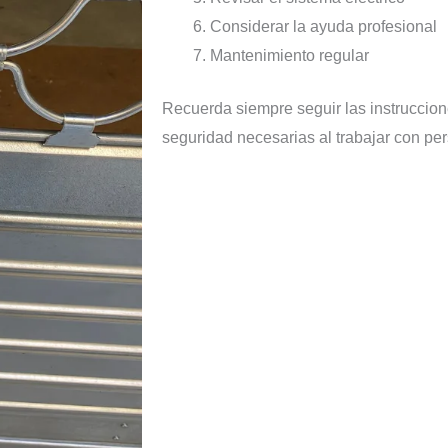
Considerar la ayuda profesional
Mantenimiento regular
Recuerda siempre seguir las instruccion
seguridad necesarias al trabajar con pe