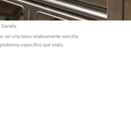
e Gandía
 ser una tarea relativamente sencilla
 problema específico que estés