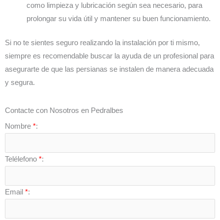
como limpieza y lubricación según sea necesario, para
prolongar su vida útil y mantener su buen funcionamiento.
Si no te sientes seguro realizando la instalación por ti mismo,
siempre es recomendable buscar la ayuda de un profesional para
asegurarte de que las persianas se instalen de manera adecuada
y segura.
Contacte con Nosotros en Pedralbes
Nombre
*
:
Telélefono
*
:
Email
*
: