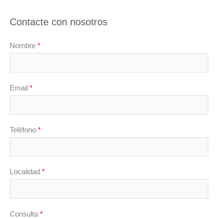
Contacte con nosotros
Nombre
*
Email
*
Teléfono
*
Localidad
*
Consulta
*