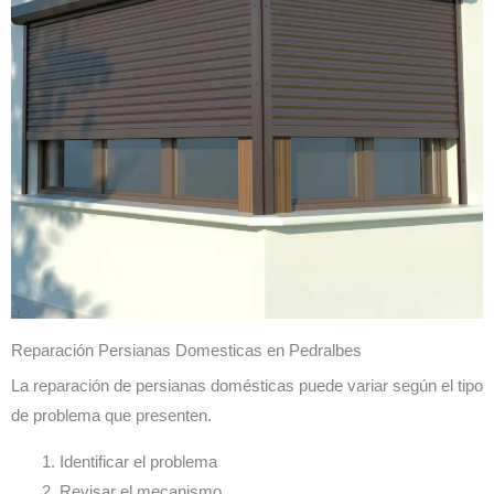
Reparación Persianas Domesticas en Pedralbes
La reparación de persianas domésticas puede variar según el tipo
de problema que presenten.
Identificar el problema
Revisar el mecanismo