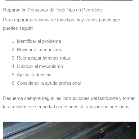
Reparación Persianas de Todo Tipo en Pedralbes
Para reparar persianas de todo tipo, hay varios pasos que
puedes seguir:
Identificar el problema
Revisar el mecanismo
Reemplazar láminas rotas
Lubricar el mecanismo
Ajustar la tensión
Considerar la ayuda profesional
Recuerda siempre seguir las instrucciones del fabricante y tomar
las medidas de seguridad necesarias al trabajar con persianas.