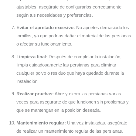
ajustables, asegúrate de configurarlos correctamente
según tus necesidades y preferencias.
Evitar el apretado excesivo:
No aprietes demasiado los
tornillos, ya que podrías dañar el material de las persianas
o afectar su funcionamiento.
Limpieza final:
Después de completar la instalación,
limpia cuidadosamente las persianas para eliminar
cualquier polvo o residuo que haya quedado durante la
instalación.
Realizar pruebas:
Abre y cierra las persianas varias
veces para asegurarte de que funcionen sin problemas y
que se mantengan en la posición deseada.
Mantenimiento regular:
Una vez instaladas, asegúrate
de realizar un mantenimiento regular de las persianas,