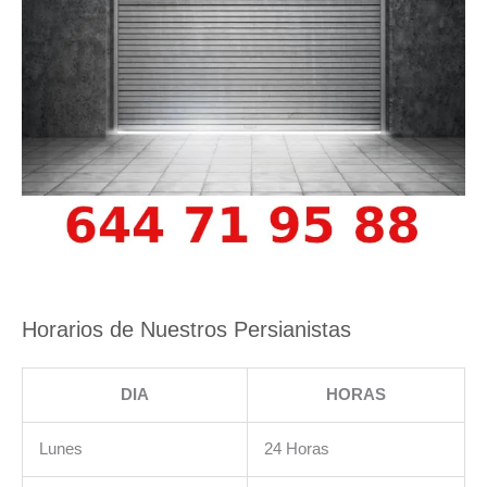
Horarios de Nuestros Persianistas
DIA
HORAS
Lunes
24 Horas