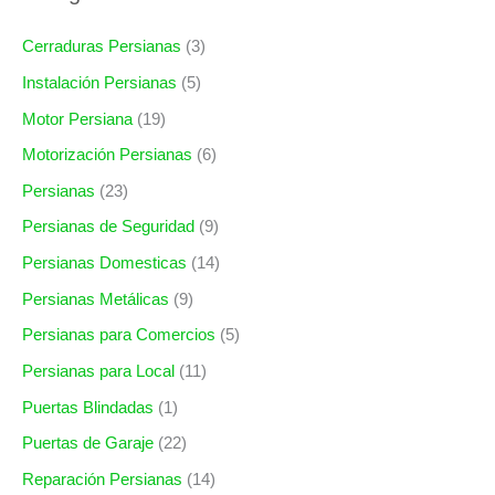
Cerraduras Persianas
(3)
Instalación Persianas
(5)
Motor Persiana
(19)
Motorización Persianas
(6)
Persianas
(23)
Persianas de Seguridad
(9)
Persianas Domesticas
(14)
Persianas Metálicas
(9)
Persianas para Comercios
(5)
Persianas para Local
(11)
Puertas Blindadas
(1)
Puertas de Garaje
(22)
Reparación Persianas
(14)