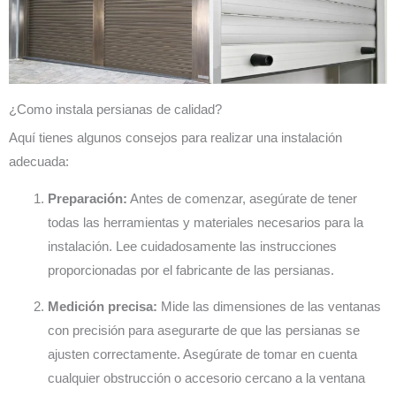
¿Como instala persianas de calidad?
Aquí tienes algunos consejos para realizar una instalación
adecuada:
Preparación:
Antes de comenzar, asegúrate de tener
todas las herramientas y materiales necesarios para la
instalación. Lee cuidadosamente las instrucciones
proporcionadas por el fabricante de las persianas.
Medición precisa:
Mide las dimensiones de las ventanas
con precisión para asegurarte de que las persianas se
ajusten correctamente. Asegúrate de tomar en cuenta
cualquier obstrucción o accesorio cercano a la ventana