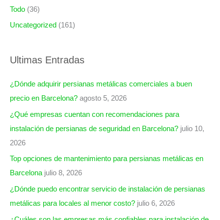
Todo
(36)
Uncategorized
(161)
Ultimas Entradas
¿Dónde adquirir persianas metálicas comerciales a buen
precio en Barcelona?
agosto 5, 2026
¿Qué empresas cuentan con recomendaciones para
instalación de persianas de seguridad en Barcelona?
julio 10,
2026
Top opciones de mantenimiento para persianas metálicas en
Barcelona
julio 8, 2026
¿Dónde puedo encontrar servicio de instalación de persianas
metálicas para locales al menor costo?
julio 6, 2026
¿Cuáles son las empresas más confiables para instalación de