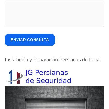
Instalación y Reparación Persianas de Local