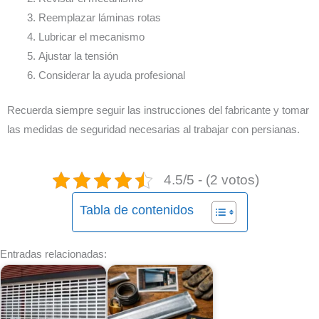
Reemplazar láminas rotas
Lubricar el mecanismo
Ajustar la tensión
Considerar la ayuda profesional
Recuerda siempre seguir las instrucciones del fabricante y tomar
las medidas de seguridad necesarias al trabajar con persianas.
4.5/5 - (2 votos)
Tabla de contenidos
Entradas relacionadas: