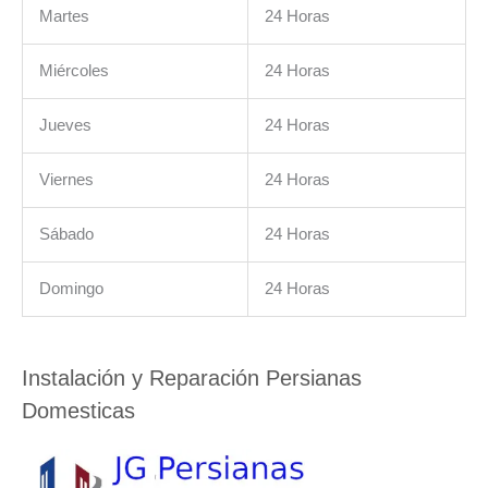
Martes
24 Horas
Miércoles
24 Horas
Jueves
24 Horas
Viernes
24 Horas
Sábado
24 Horas
Domingo
24 Horas
Instalación y Reparación Persianas
Domesticas