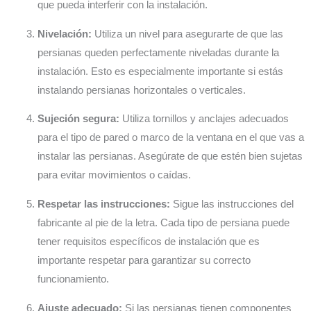
que pueda interferir con la instalación.
Nivelación:
Utiliza un nivel para asegurarte de que las
persianas queden perfectamente niveladas durante la
instalación. Esto es especialmente importante si estás
instalando persianas horizontales o verticales.
Sujeción segura:
Utiliza tornillos y anclajes adecuados
para el tipo de pared o marco de la ventana en el que vas a
instalar las persianas. Asegúrate de que estén bien sujetas
para evitar movimientos o caídas.
Respetar las instrucciones:
Sigue las instrucciones del
fabricante al pie de la letra. Cada tipo de persiana puede
tener requisitos específicos de instalación que es
importante respetar para garantizar su correcto
funcionamiento.
Ajuste adecuado:
Si las persianas tienen componentes