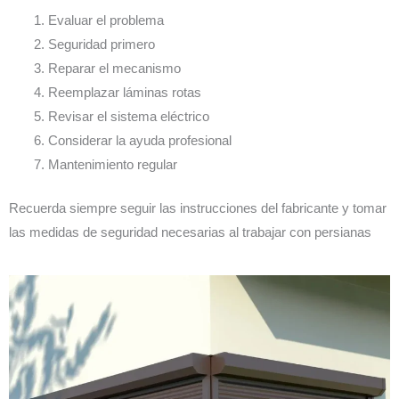
Evaluar el problema
Seguridad primero
Reparar el mecanismo
Reemplazar láminas rotas
Revisar el sistema eléctrico
Considerar la ayuda profesional
Mantenimiento regular
Recuerda siempre seguir las instrucciones del fabricante y tomar
las medidas de seguridad necesarias al trabajar con persianas