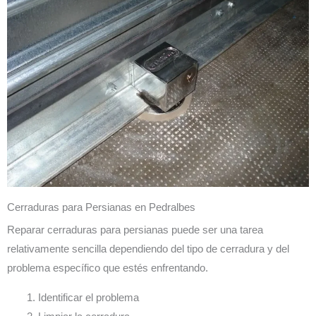
Cerraduras para Persianas en Pedralbes
Reparar cerraduras para persianas puede ser una tarea
relativamente sencilla dependiendo del tipo de cerradura y del
problema específico que estés enfrentando.
Identificar el problema