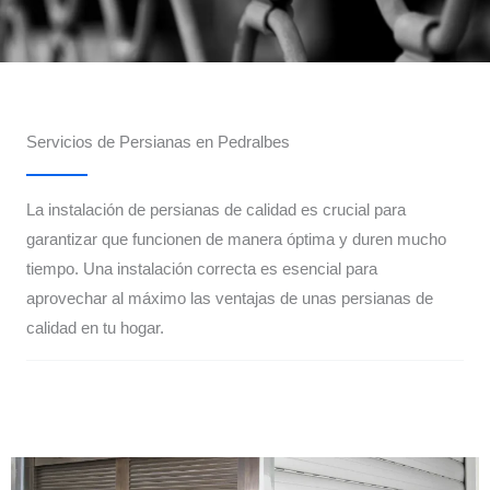
Servicios de Persianas en Pedralbes
La instalación de persianas de calidad es crucial para
garantizar que funcionen de manera óptima y duren mucho
tiempo. Una instalación correcta es esencial para
aprovechar al máximo las ventajas de unas persianas de
calidad en tu hogar.