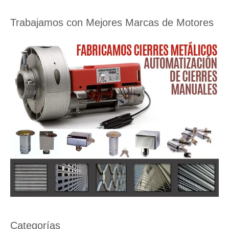
Trabajamos con Mejores Marcas de Motores
Categorías