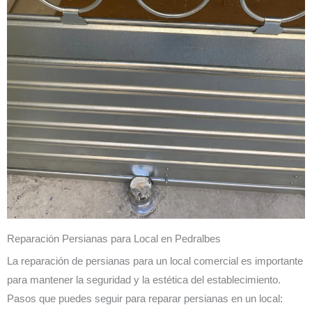
Reparación Persianas para Local en Pedralbes
La reparación de persianas para un local comercial es importante
para mantener la seguridad y la estética del establecimiento.
Pasos que puedes seguir para reparar persianas en un local: