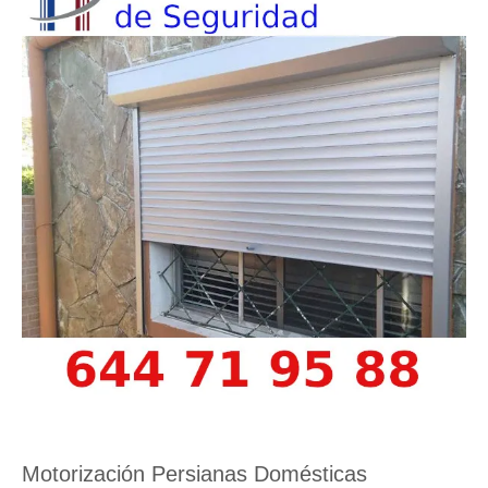
Motorización Persianas Domésticas