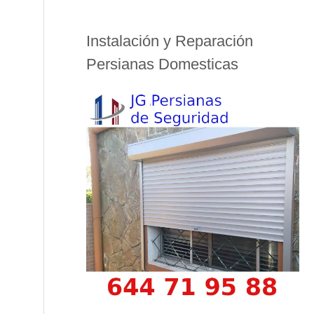
Instalación y Reparación
Persianas Domesticas