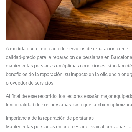
A medida que el mercado de servicios de reparación crece, l
calidad-precio para la reparación de persianas en Barcelona
mantener las persianas en óptimas condiciones, sino también
beneficios de la reparación, su impacto en la eficiencia ener
proveedor de servicios.
Al final de este recorrido, los lectores estarán mejor equip
funcionalidad de sus persianas, sino que también optimizarán
Importancia de la reparación de persianas
Mantener las persianas en buen estado es vital por varias r