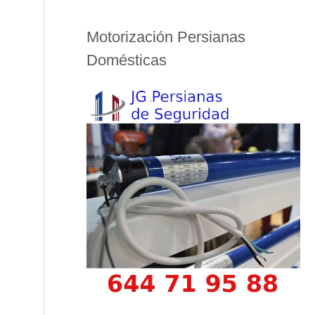
Motorización Persianas
Domésticas