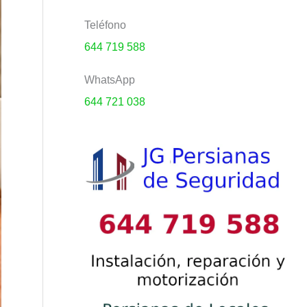
Teléfono
644 719 588
WhatsApp
644 721 038