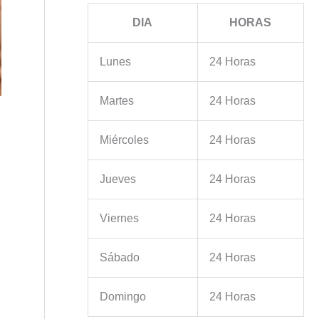
DIA
HORAS
Lunes
24 Horas
Martes
24 Horas
Miércoles
24 Horas
Jueves
24 Horas
Viernes
24 Horas
Sábado
24 Horas
Domingo
24 Horas