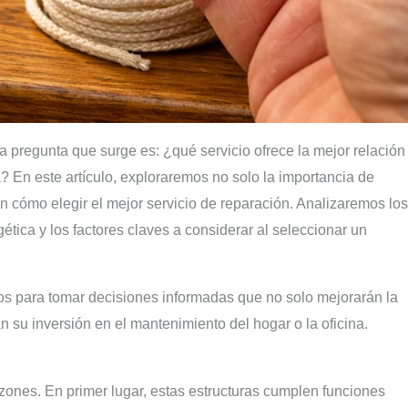
a pregunta que surge es: ¿qué servicio ofrece la mejor relación
? En este artículo, exploraremos no solo la importancia de
 cómo elegir el mejor servicio de reparación. Analizaremos los
gética y los factores claves a considerar al seleccionar un
ados para tomar decisiones informadas que no solo mejorarán la
 su inversión en el mantenimiento del hogar o la oficina.
azones. En primer lugar, estas estructuras cumplen funciones