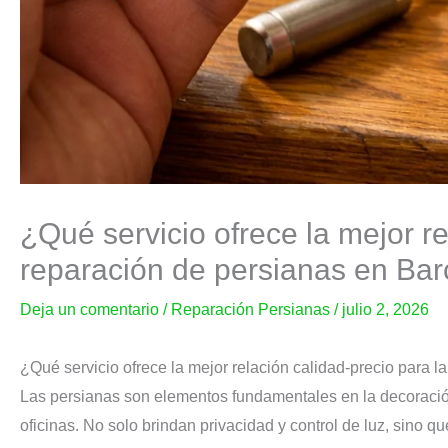
¿Qué servicio ofrece la mejor re
reparación de persianas en Ba
Deja un comentario
/
Reparación Persianas
/
julio 2, 2026
¿Qué servicio ofrece la mejor relación calidad-precio para 
Las persianas son elementos fundamentales en la decoració
oficinas. No solo brindan privacidad y control de luz, sino q