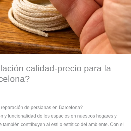
lación calidad-precio para la
rcelona?
la reparación de persianas en Barcelona?
n y funcionalidad de los espacios en nuestros hogares y
ue también contribuyen al estilo estético del ambiente. Con el