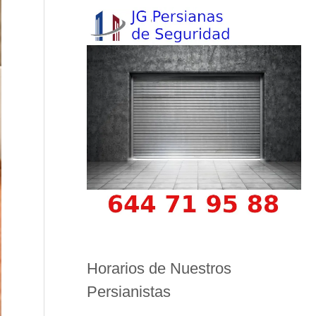
Horarios de Nuestros
Persianistas