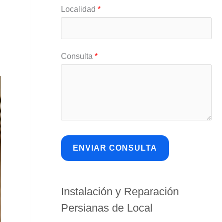
Localidad
*
Consulta
*
Instalación y Reparación
Persianas de Local