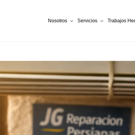
Nosotros
Servicios
Trabajos He