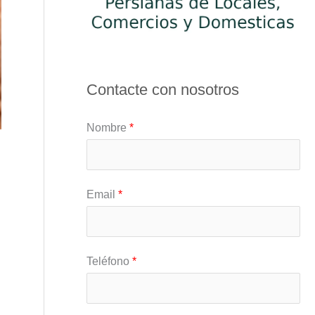
Contacte con nosotros
Nombre
*
Email
*
Teléfono
*