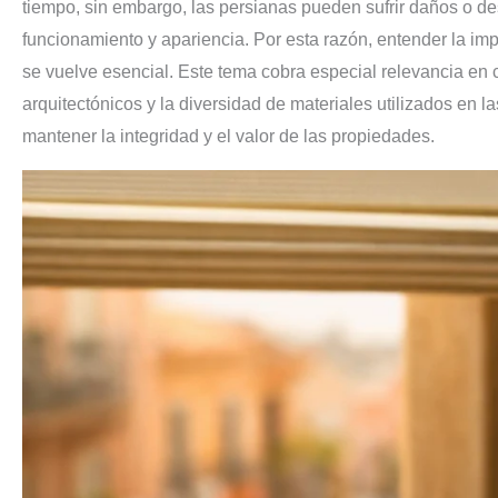
tiempo, sin embargo, las persianas pueden sufrir daños o d
funcionamiento y apariencia. Por esta razón, entender la im
se vuelve esencial. Este tema cobra especial relevancia en
arquitectónicos y la diversidad de materiales utilizados en 
mantener la integridad y el valor de las propiedades.