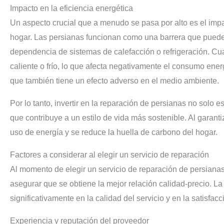
Impacto en la eficiencia energética
Un aspecto crucial que a menudo se pasa por alto es el impa
hogar. Las persianas funcionan como una barrera que puede 
dependencia de sistemas de calefacción o refrigeración. Cua
caliente o frío, lo que afecta negativamente el consumo ener
que también tiene un efecto adverso en el medio ambiente.
Por lo tanto, invertir en la reparación de persianas no solo 
que contribuye a un estilo de vida más sostenible. Al garant
uso de energía y se reduce la huella de carbono del hogar.
Factores a considerar al elegir un servicio de reparación
Al momento de elegir un servicio de reparación de persiana
asegurar que se obtiene la mejor relación calidad-precio. L
significativamente en la calidad del servicio y en la satisfacci
Experiencia y reputación del proveedor