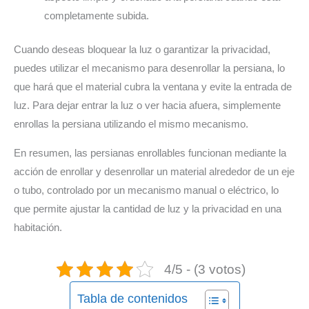
completamente subida.
Cuando deseas bloquear la luz o garantizar la privacidad,
puedes utilizar el mecanismo para desenrollar la persiana, lo
que hará que el material cubra la ventana y evite la entrada de
luz. Para dejar entrar la luz o ver hacia afuera, simplemente
enrollas la persiana utilizando el mismo mecanismo.
En resumen, las persianas enrollables funcionan mediante la
acción de enrollar y desenrollar un material alrededor de un eje
o tubo, controlado por un mecanismo manual o eléctrico, lo
que permite ajustar la cantidad de luz y la privacidad en una
habitación.
4/5 - (3 votos)
Tabla de contenidos