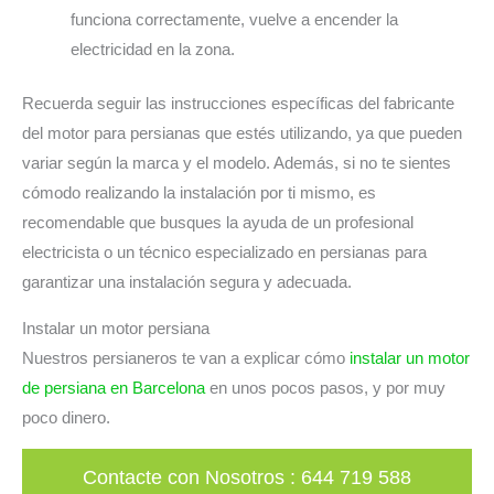
funciona correctamente, vuelve a encender la
electricidad en la zona.
Recuerda seguir las instrucciones específicas del fabricante
del motor para persianas que estés utilizando, ya que pueden
variar según la marca y el modelo. Además, si no te sientes
cómodo realizando la instalación por ti mismo, es
recomendable que busques la ayuda de un profesional
electricista o un técnico especializado en persianas para
garantizar una instalación segura y adecuada.
Instalar un motor persiana
Nuestros persianeros te van a explicar cómo
instalar un motor
de persiana en Barcelona
en unos pocos pasos, y por muy
poco dinero.
Contacte con Nosotros
:
644 719 588