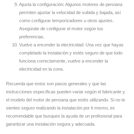
Ajusta la configuración: Algunos motores de persiana
permiten ajustar la velocidad de subida y bajada, así
como configurar temporizadores u otros ajustes.
Asegúrate de configurar el motor según tus
preferencias.
Vuelve a encender la electricidad: Una vez que hayas
completado la instalación y estés seguro de que todo
funciona correctamente, vuelve a encender la
electricidad en la zona.
Recuerda que estos son pasos generales y que las
instrucciones específicas pueden variar según el fabricante y
el modelo del motor de persiana que estés utilizando. Si no te
sientes seguro realizando la instalación por ti mismo, es
recomendable que busques la ayuda de un profesional para
garantizar una instalación segura y adecuada.