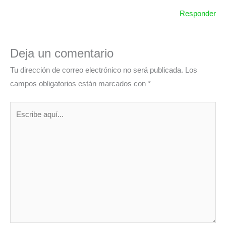
Responder
Deja un comentario
Tu dirección de correo electrónico no será publicada.
Los
campos obligatorios están marcados con
*
Escribe
aquí...