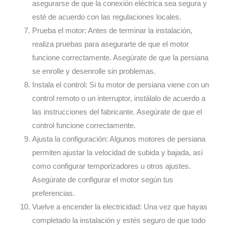
asegurarse de que la conexión eléctrica sea segura y
esté de acuerdo con las regulaciones locales.
Prueba el motor: Antes de terminar la instalación,
realiza pruebas para asegurarte de que el motor
funcione correctamente. Asegúrate de que la persiana
se enrolle y desenrolle sin problemas.
Instala el control: Si tu motor de persiana viene con un
control remoto o un interruptor, instálalo de acuerdo a
las instrucciones del fabricante. Asegúrate de que el
control funcione correctamente.
Ajusta la configuración: Algunos motores de persiana
permiten ajustar la velocidad de subida y bajada, así
como configurar temporizadores u otros ajustes.
Asegúrate de configurar el motor según tus
preferencias.
Vuelve a encender la electricidad: Una vez que hayas
completado la instalación y estés seguro de que todo