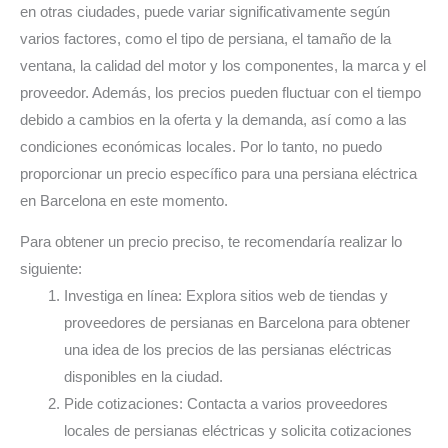
en otras ciudades, puede variar significativamente según
varios factores, como el tipo de persiana, el tamaño de la
ventana, la calidad del motor y los componentes, la marca y el
proveedor. Además, los precios pueden fluctuar con el tiempo
debido a cambios en la oferta y la demanda, así como a las
condiciones económicas locales. Por lo tanto, no puedo
proporcionar un precio específico para una persiana eléctrica
en Barcelona en este momento.
Para obtener un precio preciso, te recomendaría realizar lo
siguiente:
Investiga en línea: Explora sitios web de tiendas y
proveedores de persianas en Barcelona para obtener
una idea de los precios de las persianas eléctricas
disponibles en la ciudad.
Pide cotizaciones: Contacta a varios proveedores
locales de persianas eléctricas y solicita cotizaciones