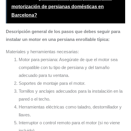
motorización de persianas domésticas en
Barcelona?
Descripción general de los pasos que debes seguir para
instalar un motor en una persiana enrollable típica:
Materiales y herramientas necesarias:
Motor para persiana: Asegúrate de que el motor sea
compatible con tu tipo de persiana y del tamaño
adecuado para tu ventana.
Soportes de montaje para el motor.
Tornillos y anclajes adecuados para la instalación en la
pared o el techo.
Herramientas eléctricas como taladro, destornillador y
llaves.
Interruptor o control remoto para el motor (si no viene
incluido).