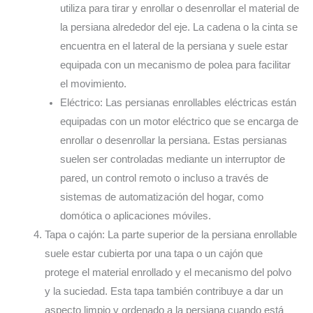
utiliza para tirar y enrollar o desenrollar el material de
la persiana alrededor del eje. La cadena o la cinta se
encuentra en el lateral de la persiana y suele estar
equipada con un mecanismo de polea para facilitar
el movimiento.
Eléctrico: Las persianas enrollables eléctricas están
equipadas con un motor eléctrico que se encarga de
enrollar o desenrollar la persiana. Estas persianas
suelen ser controladas mediante un interruptor de
pared, un control remoto o incluso a través de
sistemas de automatización del hogar, como
domótica o aplicaciones móviles.
Tapa o cajón: La parte superior de la persiana enrollable
suele estar cubierta por una tapa o un cajón que
protege el material enrollado y el mecanismo del polvo
y la suciedad. Esta tapa también contribuye a dar un
aspecto limpio y ordenado a la persiana cuando está