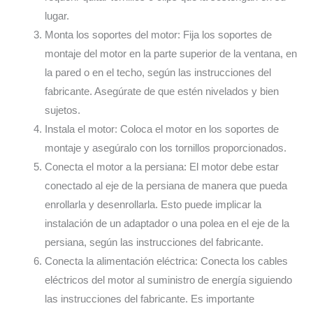
lugar.
Monta los soportes del motor: Fija los soportes de
montaje del motor en la parte superior de la ventana, en
la pared o en el techo, según las instrucciones del
fabricante. Asegúrate de que estén nivelados y bien
sujetos.
Instala el motor: Coloca el motor en los soportes de
montaje y asegúralo con los tornillos proporcionados.
Conecta el motor a la persiana: El motor debe estar
conectado al eje de la persiana de manera que pueda
enrollarla y desenrollarla. Esto puede implicar la
instalación de un adaptador o una polea en el eje de la
persiana, según las instrucciones del fabricante.
Conecta la alimentación eléctrica: Conecta los cables
eléctricos del motor al suministro de energía siguiendo
las instrucciones del fabricante. Es importante