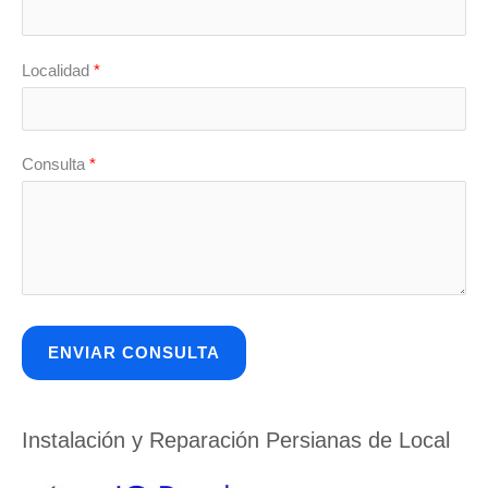
Localidad
*
Consulta
*
Instalación y Reparación Persianas de Local