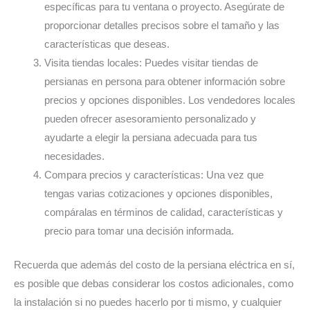
específicas para tu ventana o proyecto. Asegúrate de
proporcionar detalles precisos sobre el tamaño y las
características que deseas.
Visita tiendas locales: Puedes visitar tiendas de
persianas en persona para obtener información sobre
precios y opciones disponibles. Los vendedores locales
pueden ofrecer asesoramiento personalizado y
ayudarte a elegir la persiana adecuada para tus
necesidades.
Compara precios y características: Una vez que
tengas varias cotizaciones y opciones disponibles,
compáralas en términos de calidad, características y
precio para tomar una decisión informada.
Recuerda que además del costo de la persiana eléctrica en sí,
es posible que debas considerar los costos adicionales, como
la instalación si no puedes hacerlo por ti mismo, y cualquier