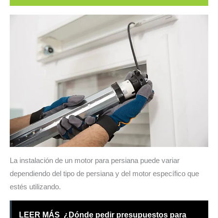
La instalación de un motor para persiana puede variar
dependiendo del tipo de persiana y del motor específico que
estés utilizando.
LEER MÁS
¿Dónde pedir presupuestos para