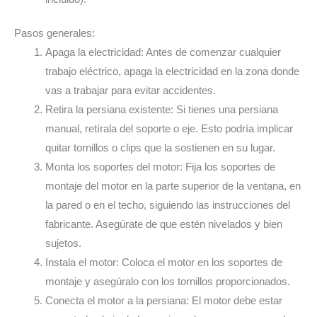
Pasos generales:
Apaga la electricidad: Antes de comenzar cualquier
trabajo eléctrico, apaga la electricidad en la zona donde
vas a trabajar para evitar accidentes.
Retira la persiana existente: Si tienes una persiana
manual, retírala del soporte o eje. Esto podría implicar
quitar tornillos o clips que la sostienen en su lugar.
Monta los soportes del motor: Fija los soportes de
montaje del motor en la parte superior de la ventana, en
la pared o en el techo, siguiendo las instrucciones del
fabricante. Asegúrate de que estén nivelados y bien
sujetos.
Instala el motor: Coloca el motor en los soportes de
montaje y asegúralo con los tornillos proporcionados.
Conecta el motor a la persiana: El motor debe estar