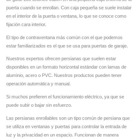
puerta cuando se enrollan. Con caja pequeña se suele instalar
en el interior de la puerta o ventana, lo que se conoce como
fijación cara interior.
El tipo de contraventana más común con el que podemos
estar familiarizados es el que se usa para puertas de garaje.
Nuestros expertos ofrecen persianas que suelen estar
disponibles en un formato horizontal estándar con lamas de
aluminio, acero o PVC. Nuestros productos pueden tener
operación automática y manual.
Si muchos prefieren el funcionamiento eléctrico, ya que se
puede subir o bajar sin esfuerzo.
Las persianas enrollables son un tipo común de persiana que
se utiliza en ventanas y puertas para controlar la entrada de
luz y la privacidad en un espacio. Funcionan de manera