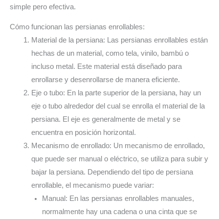
simple pero efectiva.
Cómo funcionan las persianas enrollables:
Material de la persiana: Las persianas enrollables están
hechas de un material, como tela, vinilo, bambú o
incluso metal. Este material está diseñado para
enrollarse y desenrollarse de manera eficiente.
Eje o tubo: En la parte superior de la persiana, hay un
eje o tubo alrededor del cual se enrolla el material de la
persiana. El eje es generalmente de metal y se
encuentra en posición horizontal.
Mecanismo de enrollado: Un mecanismo de enrollado,
que puede ser manual o eléctrico, se utiliza para subir y
bajar la persiana. Dependiendo del tipo de persiana
enrollable, el mecanismo puede variar:
Manual: En las persianas enrollables manuales,
normalmente hay una cadena o una cinta que se