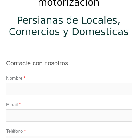
Contacte con nosotros
Nombre
*
Email
*
Teléfono
*