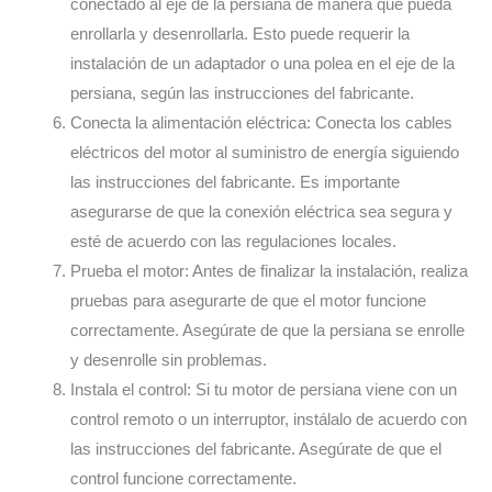
conectado al eje de la persiana de manera que pueda
enrollarla y desenrollarla. Esto puede requerir la
instalación de un adaptador o una polea en el eje de la
persiana, según las instrucciones del fabricante.
Conecta la alimentación eléctrica: Conecta los cables
eléctricos del motor al suministro de energía siguiendo
las instrucciones del fabricante. Es importante
asegurarse de que la conexión eléctrica sea segura y
esté de acuerdo con las regulaciones locales.
Prueba el motor: Antes de finalizar la instalación, realiza
pruebas para asegurarte de que el motor funcione
correctamente. Asegúrate de que la persiana se enrolle
y desenrolle sin problemas.
Instala el control: Si tu motor de persiana viene con un
control remoto o un interruptor, instálalo de acuerdo con
las instrucciones del fabricante. Asegúrate de que el
control funcione correctamente.