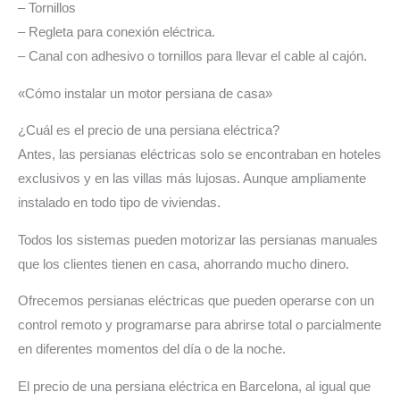
– Tornillos
– Regleta para conexión eléctrica.
– Canal con adhesivo o tornillos para llevar el cable al cajón.
«Cómo instalar un motor persiana de casa»
¿Cuál es el precio de una persiana eléctrica?
Antes, las persianas eléctricas solo se encontraban en hoteles
exclusivos y en las villas más lujosas. Aunque ampliamente
instalado en todo tipo de viviendas.
Todos los sistemas pueden motorizar las persianas manuales
que los clientes tienen en casa, ahorrando mucho dinero.
Ofrecemos persianas eléctricas que pueden operarse con un
control remoto y programarse para abrirse total o parcialmente
en diferentes momentos del día o de la noche.
El precio de una persiana eléctrica en Barcelona, al igual que