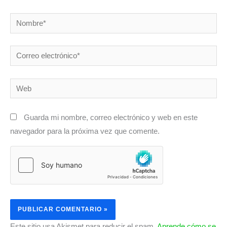
Nombre*
Correo
electrónico*
Web
Guarda mi nombre, correo electrónico y web en este
navegador para la próxima vez que comente.
Este sitio usa Akismet para reducir el spam.
Aprende cómo se