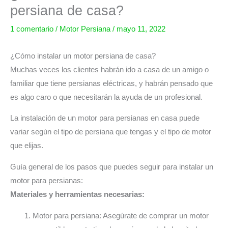
persiana de casa?
1 comentario
/
Motor Persiana
/
mayo 11, 2022
¿Cómo instalar un motor persiana de casa?
Muchas veces los clientes habrán ido a casa de un amigo o
familiar que tiene persianas eléctricas, y habrán pensado que
es algo caro o que necesitarán la ayuda de un profesional.
La instalación de un motor para persianas en casa puede
variar según el tipo de persiana que tengas y el tipo de motor
que elijas.
Guía general de los pasos que puedes seguir para instalar un
motor para persianas:
Materiales y herramientas necesarias:
Motor para persiana: Asegúrate de comprar un motor