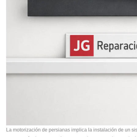
La motorización de persianas implica la instalación de un s