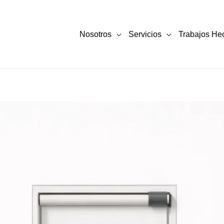
Nosotros
Servicios
Trabajos He