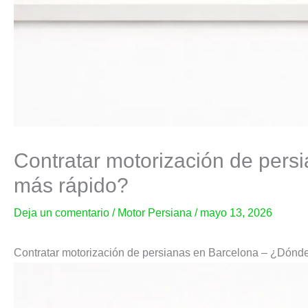
Contratar motorización de pers
más rápido?
Deja un comentario
/
Motor Persiana
/
mayo 13, 2026
Contratar motorización de persianas en Barcelona – ¿Dónd