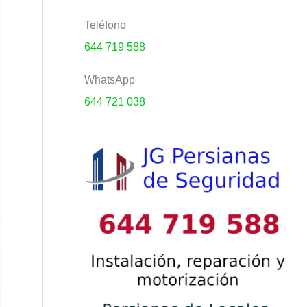
Teléfono
644 719 588
WhatsApp
644 721 038