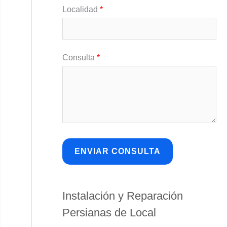
Localidad
*
Consulta
*
Instalación y Reparación
Persianas de Local