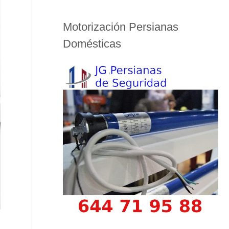
Motorización Persianas
Domésticas