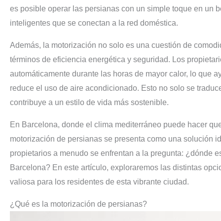
es posible operar las persianas con un simple toque en un b
inteligentes que se conectan a la red doméstica.
Además, la motorización no solo es una cuestión de comodi
términos de eficiencia energética y seguridad. Los propieta
automáticamente durante las horas de mayor calor, lo que a
reduce el uso de aire acondicionado. Esto no solo se traduc
contribuye a un estilo de vida más sostenible.
En Barcelona, donde el clima mediterráneo puede hacer que 
motorización de persianas se presenta como una solución id
propietarios a menudo se enfrentan a la pregunta: ¿dónde es
Barcelona? En este artículo, exploraremos las distintas opci
valiosa para los residentes de esta vibrante ciudad.
¿Qué es la motorización de persianas?