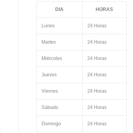
DIA
HORAS
Lunes
24 Horas
Martes
24 Horas
Miércoles
24 Horas
Jueves
24 Horas
Viernes
24 Horas
Sábado
24 Horas
Domingo
24 Horas