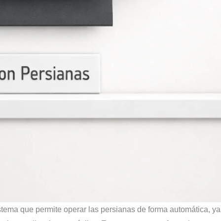
istema que permite operar las persianas de forma automática, ya