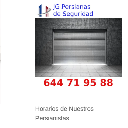
Horarios de Nuestros
Persianistas