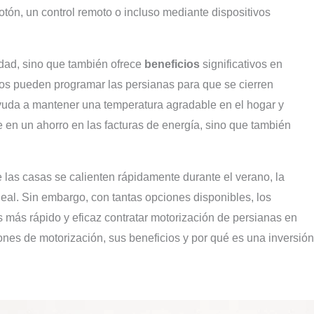
otón, un control remoto o incluso mediante dispositivos
dad, sino que también ofrece
beneficios
significativos en
rios pueden programar las persianas para que se cierren
yuda a mantener una temperatura agradable en el hogar y
e en un ahorro en las facturas de energía, sino que también
las casas se calienten rápidamente durante el verano, la
eal. Sin embargo, con tantas opciones disponibles, los
 más rápido y eficaz contratar motorización de persianas en
ones de motorización, sus beneficios y por qué es una inversión