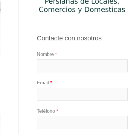
Contacte con nosotros
Nombre
*
Email
*
Teléfono
*