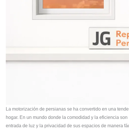
La motorización de persianas se ha convertido en una tendenc
hogar. En un mundo donde la comodidad y la eficiencia son pr
entrada de luz y la privacidad de sus espacios de manera fá