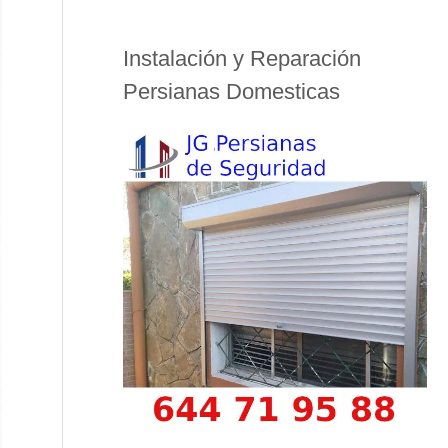
Instalación y Reparación
Persianas Domesticas