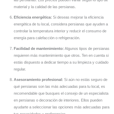
material y la calidad de las persianas.
Eficiencia energética:
Si deseas mejorar la eficiencia
energética de tu local, considera persianas que ayuden a
controlar la temperatura interior y reducir el consumo de
energía para calefacción o refrigeración.
Facilidad de mantenimiento:
Algunos tipos de persianas
requieren más mantenimiento que otros. Ten en cuenta si
estás dispuesto a dedicar tiempo a su limpieza y cuidado
regular.
Asesoramiento profesional:
Si aún no estás seguro de
qué persianas son las más adecuadas para tu local, es
recomendable que busques el consejo de un especialista
en persianas o decoración de interiores. Ellos pueden
ayudarte a seleccionar las opciones más adecuadas para