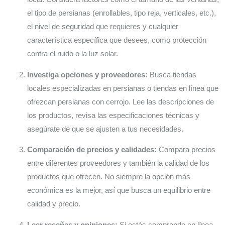
el tipo de persianas (enrollables, tipo reja, verticales, etc.),
el nivel de seguridad que requieres y cualquier
característica específica que desees, como protección
contra el ruido o la luz solar.
Investiga opciones y proveedores:
Busca tiendas
locales especializadas en persianas o tiendas en línea que
ofrezcan persianas con cerrojo. Lee las descripciones de
los productos, revisa las especificaciones técnicas y
asegúrate de que se ajusten a tus necesidades.
Comparación de precios y calidades:
Compara precios
entre diferentes proveedores y también la calidad de los
productos que ofrecen. No siempre la opción más
económica es la mejor, así que busca un equilibrio entre
calidad y precio.
Leer reseñas y opiniones:
Si estás comprando en línea,