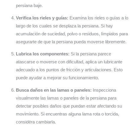
persiana baje.
Verifica los rieles y guías:
Examina los rieles o guías a lo
largo de los cuales se desplaza la persiana. Si hay
acumulación de suciedad, polvo o residuos, límpialos para
asegurarte de que la persiana pueda moverse libremente.
Lubrica los componentes:
Si la persiana parece
atascarse o moverse con dificultad, aplica un lubricante
adecuado a los puntos de fricción y articulaciones. Esto
puede ayudar a mejorar su funcionamiento.
Busca daños en las lamas o paneles:
Inspecciona
visualmente las lamas o paneles de la persiana para
detectar posibles daños que puedan estar afectando su
movimiento. Si encuentras alguna lama rota o torcida,
considéra cambiarla.