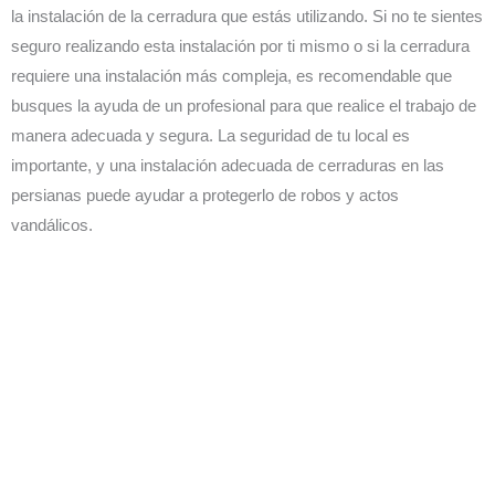
la instalación de la cerradura que estás utilizando. Si no te sientes
seguro realizando esta instalación por ti mismo o si la cerradura
requiere una instalación más compleja, es recomendable que
busques la ayuda de un profesional para que realice el trabajo de
manera adecuada y segura. La seguridad de tu local es
importante, y una instalación adecuada de cerraduras en las
persianas puede ayudar a protegerlo de robos y actos
vandálicos.