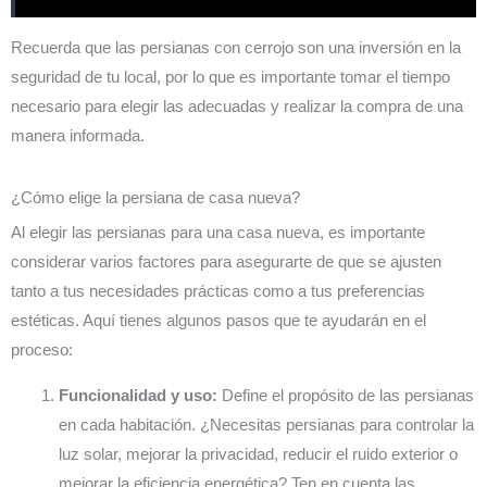
Recuerda que las persianas con cerrojo son una inversión en la
seguridad de tu local, por lo que es importante tomar el tiempo
necesario para elegir las adecuadas y realizar la compra de una
manera informada.
¿Cómo elige la persiana de casa nueva?
Al elegir las persianas para una casa nueva, es importante
considerar varios factores para asegurarte de que se ajusten
tanto a tus necesidades prácticas como a tus preferencias
estéticas. Aquí tienes algunos pasos que te ayudarán en el
proceso:
Funcionalidad y uso:
Define el propósito de las persianas
en cada habitación. ¿Necesitas persianas para controlar la
luz solar, mejorar la privacidad, reducir el ruido exterior o
mejorar la eficiencia energética? Ten en cuenta las