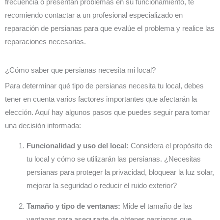
frecuencia o presentan problemas en su funcionamiento, te
recomiendo contactar a un profesional especializado en
reparación de persianas para que evalúe el problema y realice las
reparaciones necesarias.
¿Cómo saber que persianas necesita mi local?
Para determinar qué tipo de persianas necesita tu local, debes
tener en cuenta varios factores importantes que afectarán la
elección. Aquí hay algunos pasos que puedes seguir para tomar
una decisión informada:
Funcionalidad y uso del local:
Considera el propósito de
tu local y cómo se utilizarán las persianas. ¿Necesitas
persianas para proteger la privacidad, bloquear la luz solar,
mejorar la seguridad o reducir el ruido exterior?
Tamaño y tipo de ventanas:
Mide el tamaño de las
ventanas para asegurarte de obtener persianas que