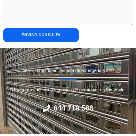
Servicio rápido en llamada de emergencia 24/7
Ofrecemos nuestros servicios de persianas en Eixample
644 719 588