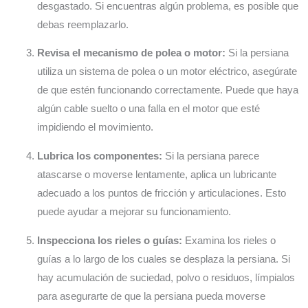
desgastado. Si encuentras algún problema, es posible que
debas reemplazarlo.
Revisa el mecanismo de polea o motor:
Si la persiana
utiliza un sistema de polea o un motor eléctrico, asegúrate
de que estén funcionando correctamente. Puede que haya
algún cable suelto o una falla en el motor que esté
impidiendo el movimiento.
Lubrica los componentes:
Si la persiana parece
atascarse o moverse lentamente, aplica un lubricante
adecuado a los puntos de fricción y articulaciones. Esto
puede ayudar a mejorar su funcionamiento.
Inspecciona los rieles o guías:
Examina los rieles o
guías a lo largo de los cuales se desplaza la persiana. Si
hay acumulación de suciedad, polvo o residuos, límpialos
para asegurarte de que la persiana pueda moverse