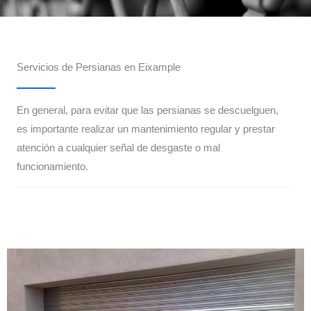
Servicios de Persianas en Eixample
En general, para evitar que las persianas se descuelguen,
es importante realizar un mantenimiento regular y prestar
atención a cualquier señal de desgaste o mal
funcionamiento.