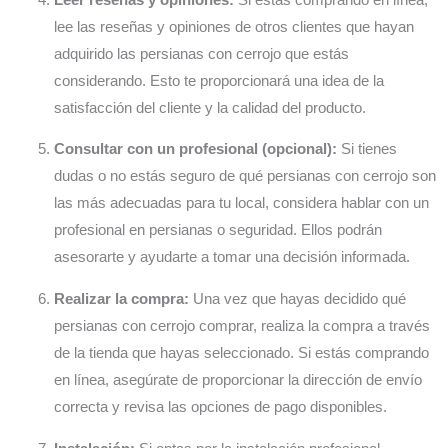
lee las reseñas y opiniones de otros clientes que hayan
adquirido las persianas con cerrojo que estás
considerando. Esto te proporcionará una idea de la
satisfacción del cliente y la calidad del producto.
Consultar con un profesional (opcional):
Si tienes
dudas o no estás seguro de qué persianas con cerrojo son
las más adecuadas para tu local, considera hablar con un
profesional en persianas o seguridad. Ellos podrán
asesorarte y ayudarte a tomar una decisión informada.
Realizar la compra:
Una vez que hayas decidido qué
persianas con cerrojo comprar, realiza la compra a través
de la tienda que hayas seleccionado. Si estás comprando
en línea, asegúrate de proporcionar la dirección de envío
correcta y revisa las opciones de pago disponibles.