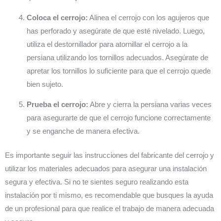
Coloca el cerrojo:
Alinea el cerrojo con los agujeros que
has perforado y asegúrate de que esté nivelado. Luego,
utiliza el destornillador para atornillar el cerrojo a la
persiana utilizando los tornillos adecuados. Asegúrate de
apretar los tornillos lo suficiente para que el cerrojo quede
bien sujeto.
Prueba el cerrojo:
Abre y cierra la persiana varias veces
para asegurarte de que el cerrojo funcione correctamente
y se enganche de manera efectiva.
Es importante seguir las instrucciones del fabricante del cerrojo y
utilizar los materiales adecuados para asegurar una instalación
segura y efectiva. Si no te sientes seguro realizando esta
instalación por ti mismo, es recomendable que busques la ayuda
de un profesional para que realice el trabajo de manera adecuada