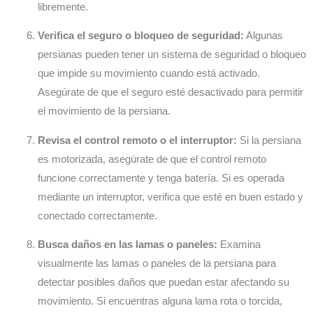
libremente.
Verifica el seguro o bloqueo de seguridad:
Algunas
persianas pueden tener un sistema de seguridad o bloqueo
que impide su movimiento cuando está activado.
Asegúrate de que el seguro esté desactivado para permitir
el movimiento de la persiana.
Revisa el control remoto o el interruptor:
Si la persiana
es motorizada, asegúrate de que el control remoto
funcione correctamente y tenga batería. Si es operada
mediante un interruptor, verifica que esté en buen estado y
conectado correctamente.
Busca daños en las lamas o paneles:
Examina
visualmente las lamas o paneles de la persiana para
detectar posibles daños que puedan estar afectando su
movimiento. Si encuentras alguna lama rota o torcida,