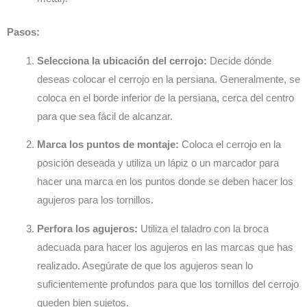
Pasos:
Selecciona la ubicación del cerrojo:
Decide dónde
deseas colocar el cerrojo en la persiana. Generalmente, se
coloca en el borde inferior de la persiana, cerca del centro
para que sea fácil de alcanzar.
Marca los puntos de montaje:
Coloca el cerrojo en la
posición deseada y utiliza un lápiz o un marcador para
hacer una marca en los puntos donde se deben hacer los
agujeros para los tornillos.
Perfora los agujeros:
Utiliza el taladro con la broca
adecuada para hacer los agujeros en las marcas que has
realizado. Asegúrate de que los agujeros sean lo
suficientemente profundos para que los tornillos del cerrojo
queden bien sujetos.