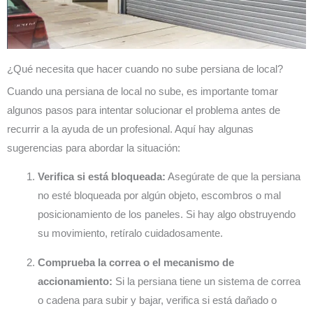
¿Qué necesita que hacer cuando no sube persiana de local?
Cuando una persiana de local no sube, es importante tomar
algunos pasos para intentar solucionar el problema antes de
recurrir a la ayuda de un profesional. Aquí hay algunas
sugerencias para abordar la situación:
Verifica si está bloqueada:
Asegúrate de que la persiana
no esté bloqueada por algún objeto, escombros o mal
posicionamiento de los paneles. Si hay algo obstruyendo
su movimiento, retíralo cuidadosamente.
Comprueba la correa o el mecanismo de
accionamiento:
Si la persiana tiene un sistema de correa
o cadena para subir y bajar, verifica si está dañado o