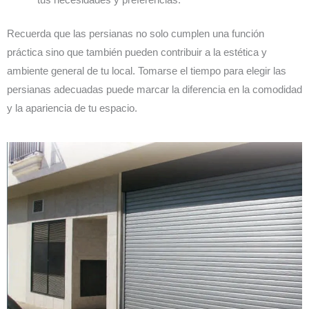
tus necesidades y preferencias.
Recuerda que las persianas no solo cumplen una función
práctica sino que también pueden contribuir a la estética y
ambiente general de tu local. Tomarse el tiempo para elegir las
persianas adecuadas puede marcar la diferencia en la comodidad
y la apariencia de tu espacio.