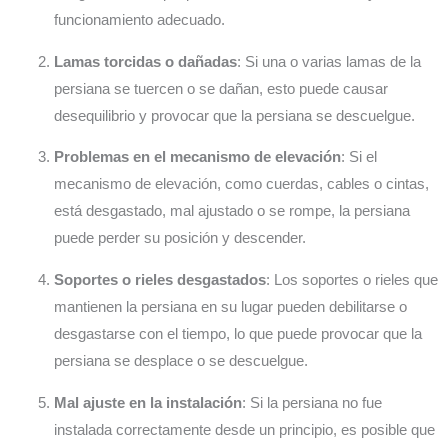
funcionamiento adecuado.
Lamas torcidas o dañadas
: Si una o varias lamas de la
persiana se tuercen o se dañan, esto puede causar
desequilibrio y provocar que la persiana se descuelgue.
Problemas en el mecanismo de elevación
: Si el
mecanismo de elevación, como cuerdas, cables o cintas,
está desgastado, mal ajustado o se rompe, la persiana
puede perder su posición y descender.
Soportes o rieles desgastados
: Los soportes o rieles que
mantienen la persiana en su lugar pueden debilitarse o
desgastarse con el tiempo, lo que puede provocar que la
persiana se desplace o se descuelgue.
Mal ajuste en la instalación
: Si la persiana no fue
instalada correctamente desde un principio, es posible que