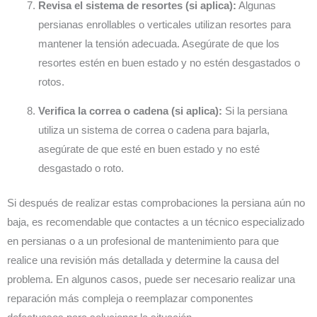
Revisa el sistema de resortes (si aplica):
Algunas
persianas enrollables o verticales utilizan resortes para
mantener la tensión adecuada. Asegúrate de que los
resortes estén en buen estado y no estén desgastados o
rotos.
Verifica la correa o cadena (si aplica):
Si la persiana
utiliza un sistema de correa o cadena para bajarla,
asegúrate de que esté en buen estado y no esté
desgastado o roto.
Si después de realizar estas comprobaciones la persiana aún no
baja, es recomendable que contactes a un técnico especializado
en persianas o a un profesional de mantenimiento para que
realice una revisión más detallada y determine la causa del
problema. En algunos casos, puede ser necesario realizar una
reparación más compleja o reemplazar componentes