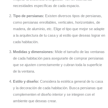
necesidades específicas de cada espacio.
Tipo de persianas:
Existen diversos tipos de persianas,
como persianas enrollables, verticales, horizontales, de
madera, de aluminio, etc. Elige el tipo que mejor se adapte
a la arquitectura de tu casa y al estilo que deseas lograr en
cada habitación.
Medidas y dimensiones:
Mide el tamaño de las ventanas
de cada habitación para asegurarte de comprar persianas
que se ajusten correctamente y cubran toda la superficie
de la ventana.
Estilo y diseño:
Considera la estética general de tu casa
y la decoración de cada habitación. Busca persianas que
complementen el diseño interior y se integren con el
ambiente que deseas crear.