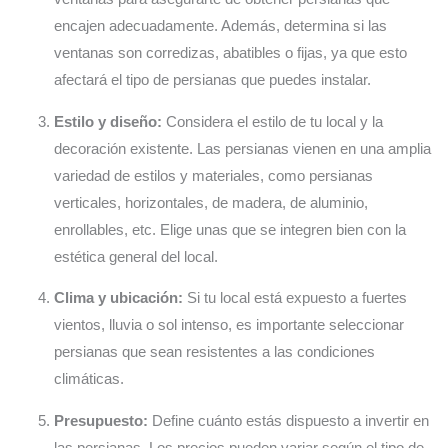
encajen adecuadamente. Además, determina si las
ventanas son corredizas, abatibles o fijas, ya que esto
afectará el tipo de persianas que puedes instalar.
Estilo y diseño:
Considera el estilo de tu local y la
decoración existente. Las persianas vienen en una amplia
variedad de estilos y materiales, como persianas
verticales, horizontales, de madera, de aluminio,
enrollables, etc. Elige unas que se integren bien con la
estética general del local.
Clima y ubicación:
Si tu local está expuesto a fuertes
vientos, lluvia o sol intenso, es importante seleccionar
persianas que sean resistentes a las condiciones
climáticas.
Presupuesto:
Define cuánto estás dispuesto a invertir en
las persianas. Los precios pueden variar según el tipo de