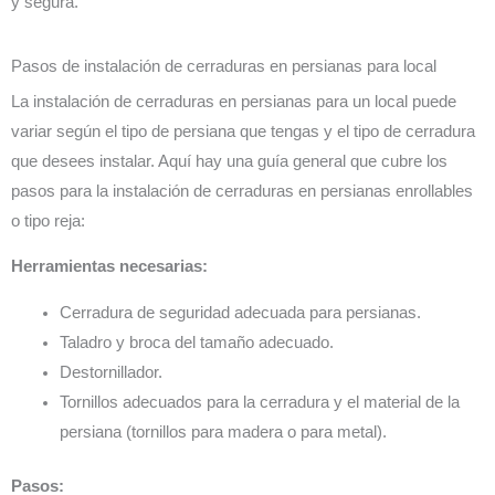
y segura.
Pasos de instalación de cerraduras en persianas para local
La instalación de cerraduras en persianas para un local puede
variar según el tipo de persiana que tengas y el tipo de cerradura
que desees instalar. Aquí hay una guía general que cubre los
pasos para la instalación de cerraduras en persianas enrollables
o tipo reja:
Herramientas necesarias:
Cerradura de seguridad adecuada para persianas.
Taladro y broca del tamaño adecuado.
Destornillador.
Tornillos adecuados para la cerradura y el material de la
persiana (tornillos para madera o para metal).
Pasos: