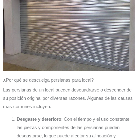
¿Por qué se descuelga persianas para local?
Las persianas de un local pueden descuadrarse o descender de
su posición original por diversas razones. Algunas de las causas
más comunes incluyen:
Desgaste y deterioro
: Con el tiempo y el uso constante,
las piezas y componentes de las persianas pueden
desgastarse, lo que puede afectar su alineación y