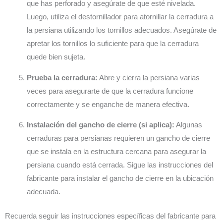
que has perforado y asegúrate de que esté nivelada.
Luego, utiliza el destornillador para atornillar la cerradura a
la persiana utilizando los tornillos adecuados. Asegúrate de
apretar los tornillos lo suficiente para que la cerradura
quede bien sujeta.
Prueba la cerradura:
Abre y cierra la persiana varias
veces para asegurarte de que la cerradura funcione
correctamente y se enganche de manera efectiva.
Instalación del gancho de cierre (si aplica):
Algunas
cerraduras para persianas requieren un gancho de cierre
que se instala en la estructura cercana para asegurar la
persiana cuando está cerrada. Sigue las instrucciones del
fabricante para instalar el gancho de cierre en la ubicación
adecuada.
Recuerda seguir las instrucciones específicas del fabricante para