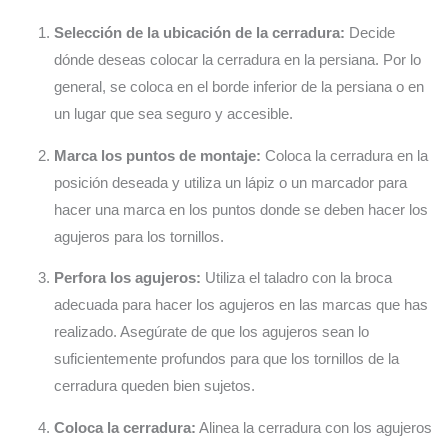
Selección de la ubicación de la cerradura:
Decide
dónde deseas colocar la cerradura en la persiana. Por lo
general, se coloca en el borde inferior de la persiana o en
un lugar que sea seguro y accesible.
Marca los puntos de montaje:
Coloca la cerradura en la
posición deseada y utiliza un lápiz o un marcador para
hacer una marca en los puntos donde se deben hacer los
agujeros para los tornillos.
Perfora los agujeros:
Utiliza el taladro con la broca
adecuada para hacer los agujeros en las marcas que has
realizado. Asegúrate de que los agujeros sean lo
suficientemente profundos para que los tornillos de la
cerradura queden bien sujetos.
Coloca la cerradura:
Alinea la cerradura con los agujeros