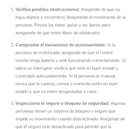
Verifica posibles obstrucciones:
Asegúrate de que no
haya objetos o escombros bloqueando el movimiento de la
persiana. Revise los rieles, guías y las lamas para
asegurarte de que estén libres de obstáculos.
Comprueba el mecanismo de accionamiento:
Si la
persiana es motorizada, asegúrate de que el control
remoto tenga batería y esté funcionando correctamente. Si
utiliza un interruptor, verifica que esté en buen estado y
conectado adecuadamente. Si la persiana es manual,
revisa que la cadena, correa o manivela estén en buen
estado y que no estén desgastados o rotos.
Inspecciona el seguro o bloqueo de seguridad:
Algunas
persianas tienen un sistema de bloqueo o seguro que
impide su movimiento cuando está activado. Asegúrate de
que el seguro esté desactivado para permitir que la