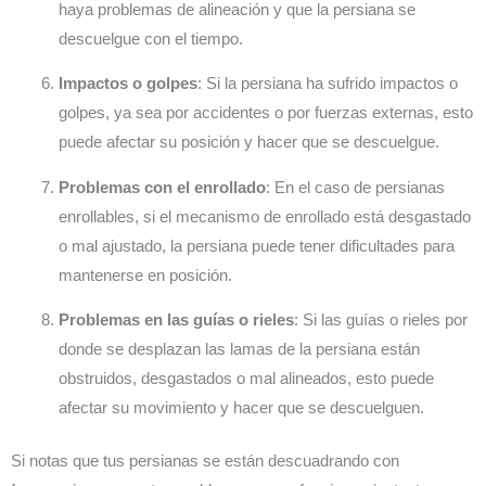
haya problemas de alineación y que la persiana se
descuelgue con el tiempo.
Impactos o golpes
: Si la persiana ha sufrido impactos o
golpes, ya sea por accidentes o por fuerzas externas, esto
puede afectar su posición y hacer que se descuelgue.
Problemas con el enrollado
: En el caso de persianas
enrollables, si el mecanismo de enrollado está desgastado
o mal ajustado, la persiana puede tener dificultades para
mantenerse en posición.
Problemas en las guías o rieles
: Si las guías o rieles por
donde se desplazan las lamas de la persiana están
obstruidos, desgastados o mal alineados, esto puede
afectar su movimiento y hacer que se descuelguen.
Si notas que tus persianas se están descuadrando con