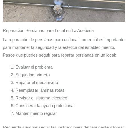
Reparación Persianas para Local en La Acebeda
La reparación de persianas para un local comercial es importante
para mantener la seguridad y la estética del establecimiento.
Pasos que puedes seguir para reparar persianas en un local:
Evaluar el problema
Seguridad primero
Reparar el mecanismo
Reemplazar láminas rotas
Revisar el sistema eléctrico
Considerar la ayuda profesional
Mantenimiento regular
Recuerda siempre seguir las instrucciones del fabricante y tomar