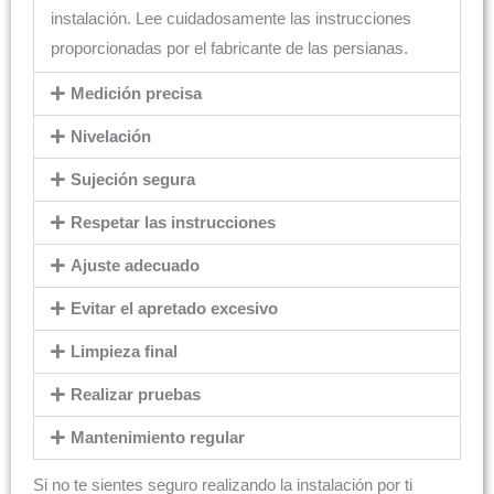
instalación. Lee cuidadosamente las instrucciones
proporcionadas por el fabricante de las persianas.
Medición precisa
Nivelación
Sujeción segura
Respetar las instrucciones
Ajuste adecuado
Evitar el apretado excesivo
Limpieza final
Realizar pruebas
Mantenimiento regular
Si no te sientes seguro realizando la instalación por ti