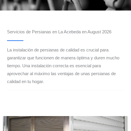
Servicios de Persianas en La Acebeda en August 2026
La instalación de persianas de calidad es crucial para
garantizar que funcionen de manera óptima y duren mucho
tiempo. Una instalación correcta es esencial para
aprovechar al máximo las ventajas de unas persianas de
calidad en tu hogar.