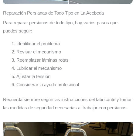
Reparación Persianas de Todo Tipo en La Acebeda
Para reparar persianas de todo tipo, hay varios pasos que
puedes seguir:
Identificar el problema
Revisar el mecanismo
Reemplazar láminas rotas
Lubricar el mecanismo
Ajustar la tensión
Considerar la ayuda profesional
Recuerda siempre seguir las instrucciones del fabricante y tomar
las medidas de seguridad necesarias al trabajar con persianas.