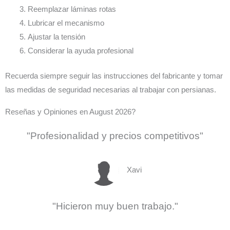
Reemplazar láminas rotas
Lubricar el mecanismo
Ajustar la tensión
Considerar la ayuda profesional
Recuerda siempre seguir las instrucciones del fabricante y tomar
las medidas de seguridad necesarias al trabajar con persianas.
Reseñas y Opiniones en August 2026?
"Profesionalidad y precios competitivos"
Xavi
"Hicieron muy buen trabajo."