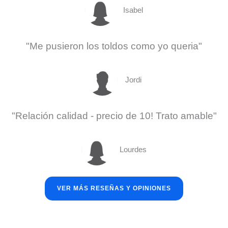
Isabel
"Me pusieron los toldos como yo queria"
Jordi
"Relación calidad - precio de 10! Trato amable"
Lourdes
VER MÁS RESEÑAS Y OPINIONES