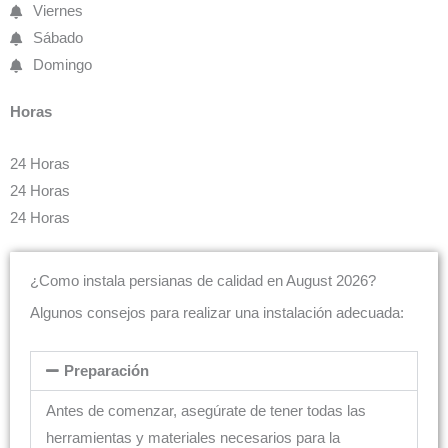
Viernes
Sábado
Domingo
Horas
24 Horas
24 Horas
24 Horas
¿Como instala persianas de calidad en August 2026?
Algunos consejos para realizar una instalación adecuada:
Preparación
Antes de comenzar, asegúrate de tener todas las
herramientas y materiales necesarios para la