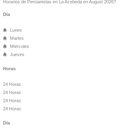
Horarios de Persianistas en La Acebeda en August 2026?
Día
Lunes
Martes
Miércoles
Jueves
Horas
24 Horas
24 Horas
24 Horas
24 Horas
Día