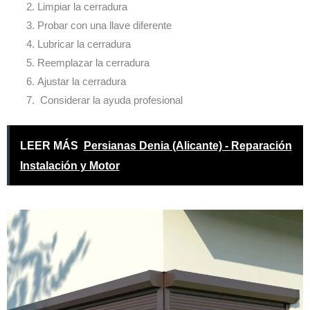
Limpiar la cerradura
Probar con una llave diferente
Lubricar la cerradura
Reemplazar la cerradura
Ajustar la cerradura
Considerar la ayuda profesional
LEER MÁS
Persianas Denia (Alicante) - Reparación
Instalación y Motor