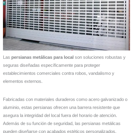
Las
persianas metálicas para local
son soluciones robustas y
seguras diseñadas específicamente para proteger
establecimientos comerciales contra robos, vandalismo y
elementos externos.
Fabricadas con materiales duraderos como acero galvanizado o
aluminio, estas persianas ofrecen una barrera resistente que
asegura la integridad del local fuera del horario de atención.
Además de su función de seguridad, las persianas metálicas
pueden diseñarse con acabados estéticos personalizados,