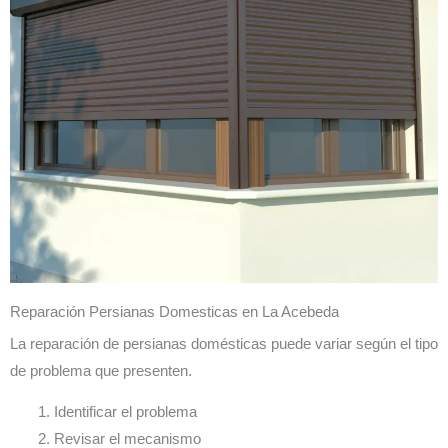
Reparación Persianas Domesticas en La Acebeda
La reparación de persianas domésticas puede variar según el tipo
de problema que presenten.
Identificar el problema
Revisar el mecanismo