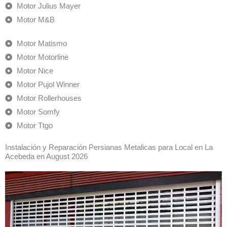
Motor Julius Mayer
Motor M&B
Motor Matismo
Motor Motorline
Motor Nice
Motor Pujol Winner
Motor Rollerhouses
Motor Somfy
Motor Ttgo
Instalación y Reparación Persianas Metalicas para Local en La
Acebeda en August 2026