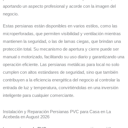
aportando un aspecto profesional y acorde con la imagen del
negocio.
Estas persianas están disponibles en varios estilos, como las
microperforadas, que permiten visibilidad y ventilación mientras
mantienen la seguridad, o las de lamas ciegas, que brindan una
protección total. Su mecanismo de apertura y cierre puede ser
manual o motorizado, facilitando su uso diario y garantizando una
operación eficiente. Las persianas metálicas para local no solo
cumplen con altos estándares de seguridad, sino que también
contribuyen a la eficiencia energética del negocio al controlar la
entrada de luz y temperatura, convirtiéndolas en una inversión
inteligente para cualquier comerciante.
Instalación y Reparación Persianas PVC para Casa en La
Acebeda en August 2026