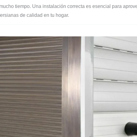
mucho tiempo. Una instalación correcta es esencial para aprov
ersianas de calidad en tu hogar.