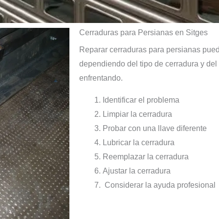
Cerraduras para Persianas en Sitges
Reparar cerraduras para persianas puede
dependiendo del tipo de cerradura y del
enfrentando.
Identificar el problema
Limpiar la cerradura
Probar con una llave diferente
Lubricar la cerradura
Reemplazar la cerradura
Ajustar la cerradura
Considerar la ayuda profesional