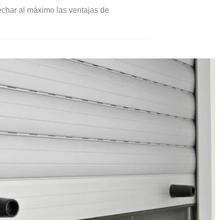
echar al máximo las ventajas de