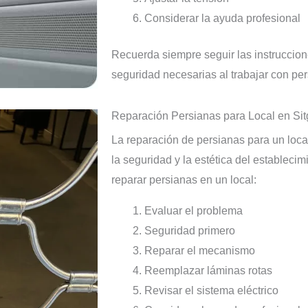
Considerar la ayuda profesional
Recuerda siempre seguir las instruccion
seguridad necesarias al trabajar con per
Reparación Persianas para Local en Si
La reparación de persianas para un loca
la seguridad y la estética del estableci
reparar persianas en un local:
Evaluar el problema
Seguridad primero
Reparar el mecanismo
Reemplazar láminas rotas
Revisar el sistema eléctrico