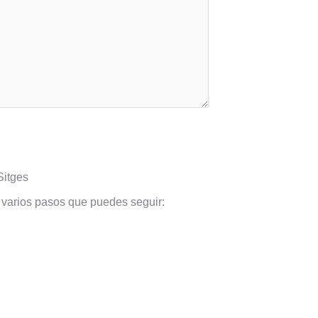
Sitges
y varios pasos que puedes seguir: