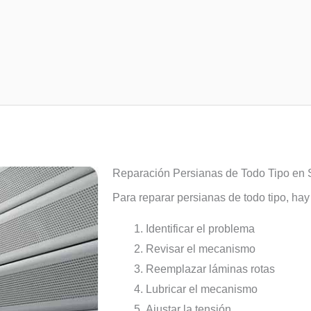
Reparación Persianas de Todo Tipo en 
Para reparar persianas de todo tipo, ha
Identificar el problema
Revisar el mecanismo
Reemplazar láminas rotas
Lubricar el mecanismo
Ajustar la tensión