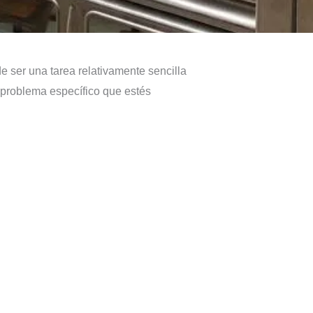
 ser una tarea relativamente sencilla
 problema específico que estés