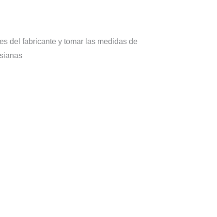
es del fabricante y tomar las medidas de
rsianas