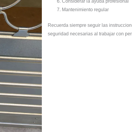
Considerar la ayuda profesional
Mantenimiento regular
Recuerda siempre seguir las instruccion
seguridad necesarias al trabajar con pe