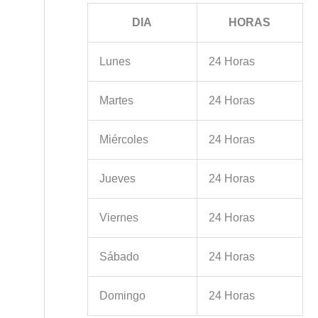
DIA
HORAS
Lunes
24 Horas
Martes
24 Horas
Miércoles
24 Horas
Jueves
24 Horas
Viernes
24 Horas
Sábado
24 Horas
Domingo
24 Horas