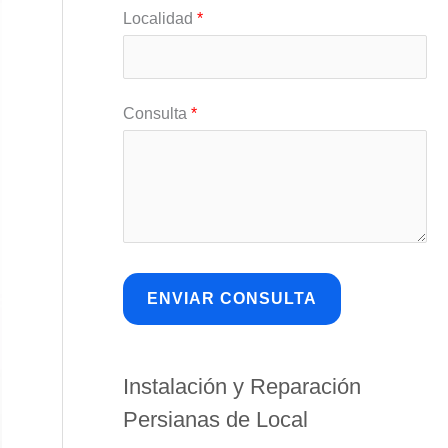
Localidad
*
Consulta
*
Instalación y Reparación
Persianas de Local