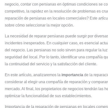
negocio, contar con persianas en óptimas condiciones se co
competitivo, la rapidez en la resolución de problemas es cr
reparación de persianas en locales comerciales? Este artícu
sobre cómo seleccionar la mejor opción.
La necesidad de reparar persianas puede surgir por diversa
incidentes inesperados. En cualquier caso, es esencial actua
del negocio. Las persianas no solo sirven para regular la lu
seguridad del local. Por lo tanto, identificar una compañía q
la continuidad del servicio y la satisfacción del cliente.
En este artículo, analizaremos la
importancia
de la reparaci
considerar al elegir una compañía de reparación y compara
mercado. Al final, los propietarios de negocios tendrán las
optimizar la funcionalidad de sus establecimientos.
Importancia de la reparación de persianas en locales comer