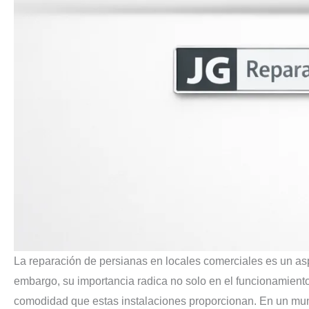
La reparación de persianas en locales comerciales es un as
embargo, su importancia radica no solo en el funcionamiento
comodidad que estas instalaciones proporcionan. En un mun