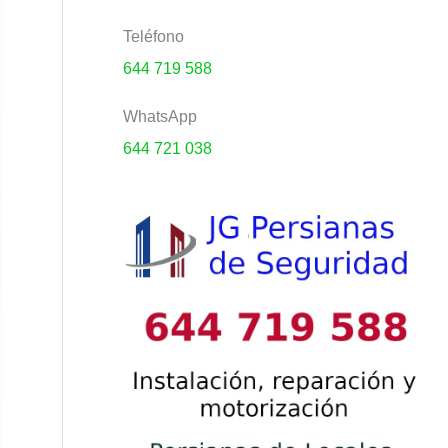
Teléfono
644 719 588
WhatsApp
644 721 038