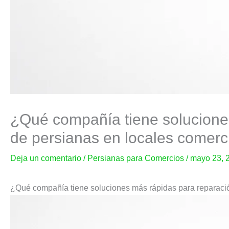
¿Qué compañía tiene solucione
de persianas en locales comerc
Deja un comentario
/
Persianas para Comercios
/
mayo 23, 
¿Qué compañía tiene soluciones más rápidas para reparació