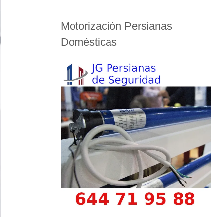
Motorización Persianas
Domésticas