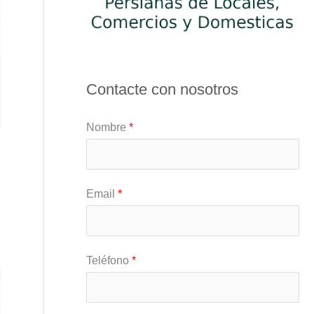
Contacte con nosotros
Nombre
*
Email
*
Teléfono
*