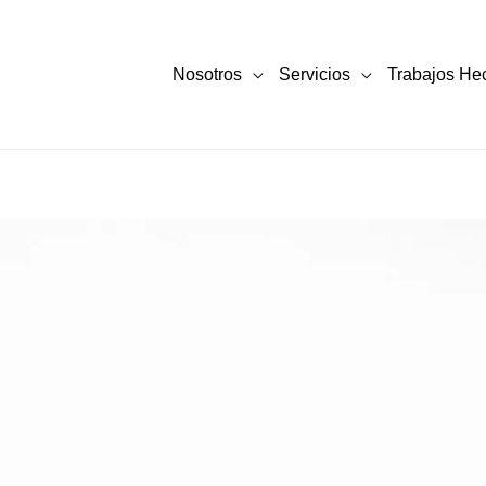
Nosotros
Servicios
Trabajos He