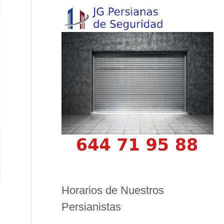
Horarios de Nuestros
Persianistas
n