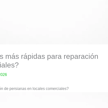
s más rápidas para reparación
iales?
2026
n de persianas en locales comerciales?