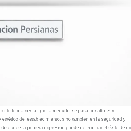
pecto fundamental que, a menudo, se pasa por alto. Sin
 estético del establecimiento, sino también en la seguridad y
do donde la primera impresión puede determinar el éxito de u