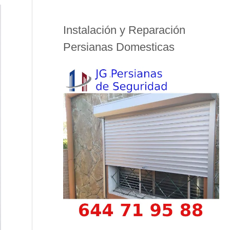
Instalación y Reparación
Persianas Domesticas