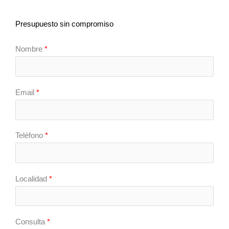
Presupuesto sin compromiso
Nombre
*
Email
*
Teléfono
*
Localidad
*
Consulta
*