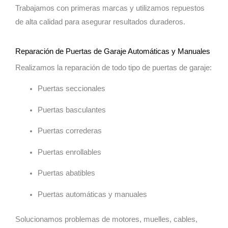
Trabajamos con primeras marcas y utilizamos repuestos
de alta calidad para asegurar resultados duraderos.
Reparación de Puertas de Garaje Automáticas y Manuales
Realizamos la reparación de todo tipo de puertas de garaje:
Puertas seccionales
Puertas basculantes
Puertas correderas
Puertas enrollables
Puertas abatibles
Puertas automáticas y manuales
Solucionamos problemas de motores, muelles, cables,