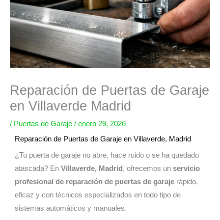
Reparación de Puertas de Garaje
en Villaverde Madrid
/
Puertas de Garaje
/
enero 29, 2026
Reparación de Puertas de Garaje en Villaverde, Madrid
¿Tu puerta de garaje no abre, hace ruido o se ha quedado
atascada? En
Villaverde, Madrid
, ofrecemos un
servicio
profesional de reparación de puertas de garaje
rápido,
eficaz y con técnicos especializados en todo tipo de
sistemas automáticos y manuales.