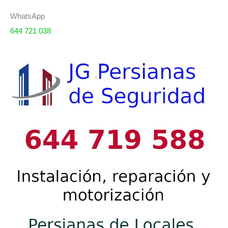
WhatsApp
644 721 038