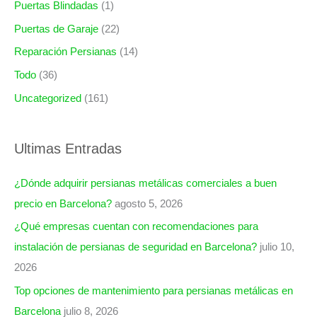
Puertas Blindadas
(1)
Puertas de Garaje
(22)
Reparación Persianas
(14)
Todo
(36)
Uncategorized
(161)
Ultimas Entradas
¿Dónde adquirir persianas metálicas comerciales a buen
precio en Barcelona?
agosto 5, 2026
¿Qué empresas cuentan con recomendaciones para
instalación de persianas de seguridad en Barcelona?
julio 10,
2026
Top opciones de mantenimiento para persianas metálicas en
Barcelona
julio 8, 2026