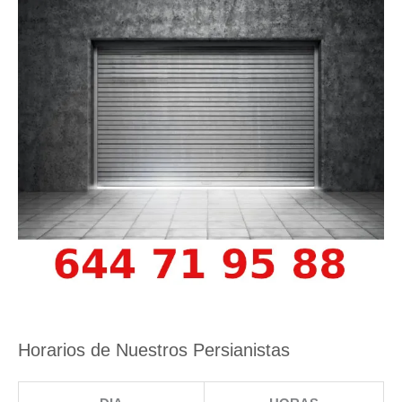
Horarios de Nuestros Persianistas