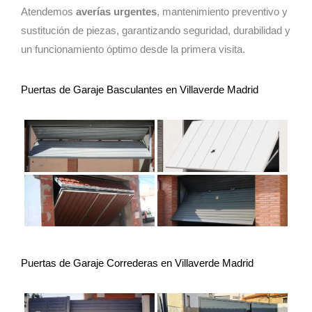
Atendemos
averías urgentes
, mantenimiento preventivo y
sustitución de piezas, garantizando seguridad, durabilidad y
un funcionamiento óptimo desde la primera visita.
Puertas de Garaje Basculantes en Villaverde Madrid
Puertas de Garaje Correderas en Villaverde Madrid