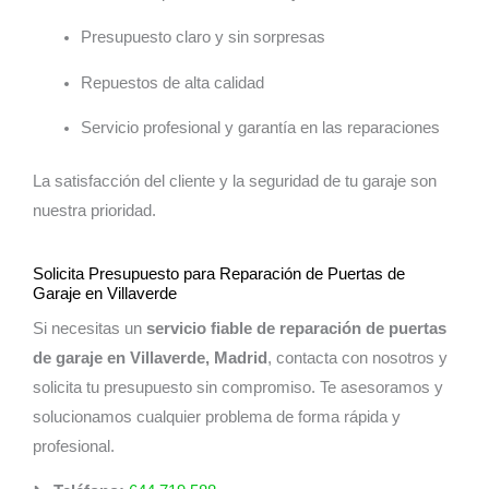
Presupuesto claro y sin sorpresas
Repuestos de alta calidad
Servicio profesional y garantía en las reparaciones
La satisfacción del cliente y la seguridad de tu garaje son
nuestra prioridad.
Solicita Presupuesto para Reparación de Puertas de
Garaje en Villaverde
Si necesitas un
servicio fiable de reparación de puertas
de garaje en Villaverde, Madrid
, contacta con nosotros y
solicita tu presupuesto sin compromiso. Te asesoramos y
solucionamos cualquier problema de forma rápida y
profesional.