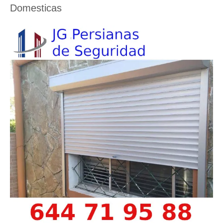
Domesticas