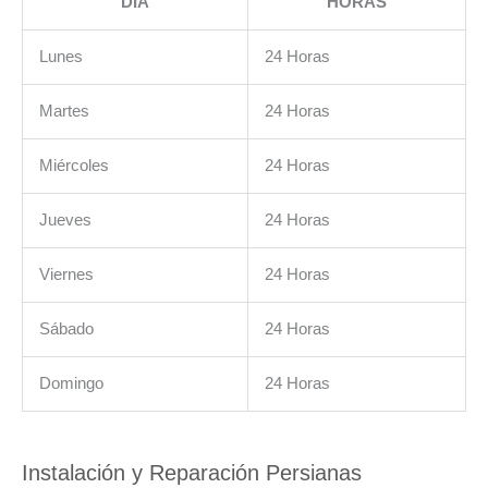
DIA
HORAS
Lunes
24 Horas
Martes
24 Horas
Miércoles
24 Horas
Jueves
24 Horas
Viernes
24 Horas
Sábado
24 Horas
Domingo
24 Horas
Instalación y Reparación Persianas