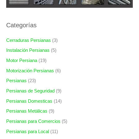
Categorías
Cerraduras Persianas
(3)
Instalación Persianas
(5)
Motor Persiana
(19)
Motorización Persianas
(6)
Persianas
(23)
Persianas de Seguridad
(9)
Persianas Domesticas
(14)
Persianas Metálicas
(9)
Persianas para Comercios
(5)
Persianas para Local
(11)