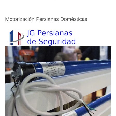
Motorización Persianas Domésticas