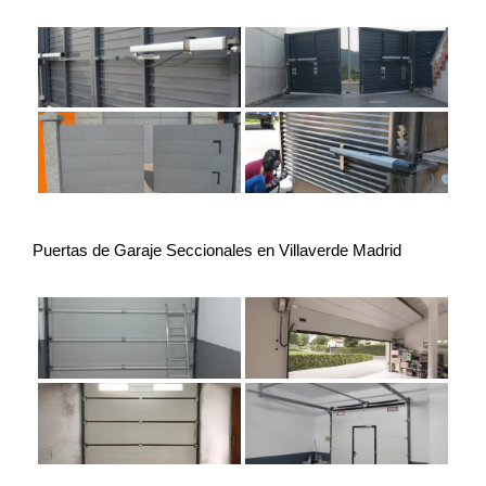
Puertas de Garaje Seccionales en Villaverde Madrid