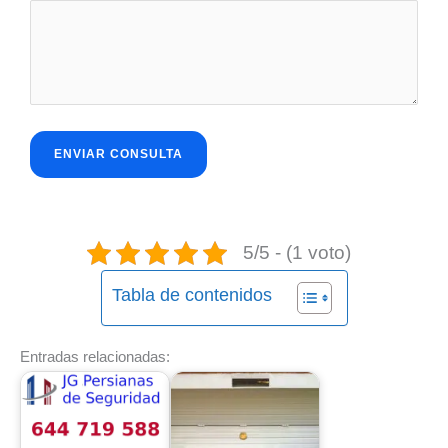
5/5 - (1 voto)
Tabla de contenidos
Entradas relacionadas: