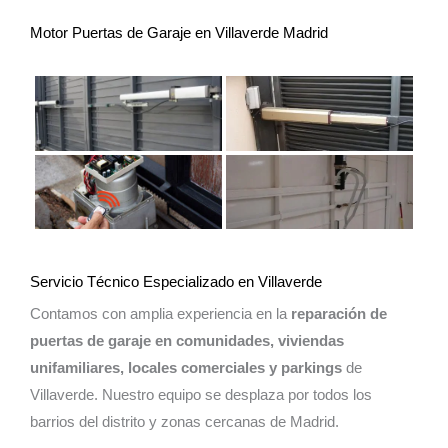
Motor Puertas de Garaje en Villaverde Madrid
Servicio Técnico Especializado en Villaverde
Contamos con amplia experiencia en la
reparación de
puertas de garaje en comunidades, viviendas
unifamiliares, locales comerciales y parkings
de
Villaverde. Nuestro equipo se desplaza por todos los
barrios del distrito y zonas cercanas de Madrid.