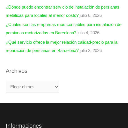
¿Dónde puedo encontrar servicio de instalación de persianas
metálicas para locales al menor costo?
julio 6, 2026
¿Cuáles son las empresas más confiables para instalación de
persianas motorizadas en Barcelona?
julio 4, 2026
¿Qué servicio ofrece la mejor relación calidad-precio para la
reparación de persianas en Barcelona?
julio 2, 2026
Archivos
Informaciones