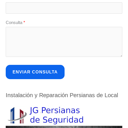
Consulta
*
Instalación y Reparación Persianas de Local