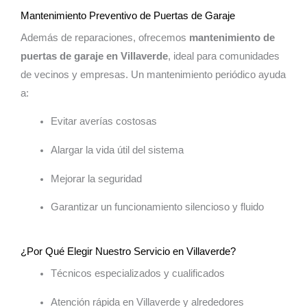
Mantenimiento Preventivo de Puertas de Garaje
Además de reparaciones, ofrecemos
mantenimiento de
puertas de garaje en Villaverde
, ideal para comunidades
de vecinos y empresas. Un mantenimiento periódico ayuda
a:
Evitar averías costosas
Alargar la vida útil del sistema
Mejorar la seguridad
Garantizar un funcionamiento silencioso y fluido
¿Por Qué Elegir Nuestro Servicio en Villaverde?
Técnicos especializados y cualificados
Atención rápida en Villaverde y alrededores