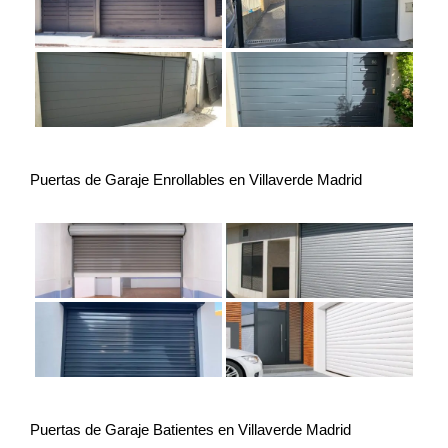
Puertas de Garaje Enrollables en Villaverde Madrid
Puertas de Garaje Batientes en Villaverde Madrid