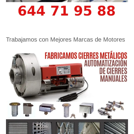
Trabajamos con Mejores Marcas de Motores