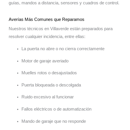
guías, mandos a distancia, sensores y cuadros de control.
Averías Más Comunes que Reparamos
Nuestros técnicos en Villaverde están preparados para
resolver cualquier incidencia, entre ellas:
La puerta no abre o no cierra correctamente
Motor de garaje averiado
Muelles rotos o desajustados
Puerta bloqueada o descolgada
Ruido excesivo al funcionar
Fallos eléctricos o de automatización
Mando de garaje que no responde