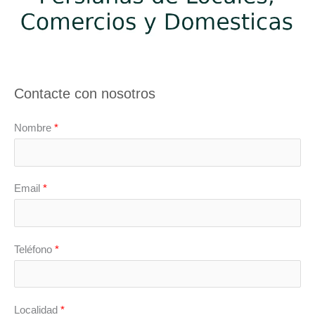
Contacte con nosotros
Nombre
*
Email
*
Teléfono
*
Localidad
*