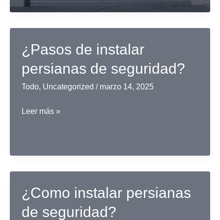
local?
¿Pasos de instalar
persianas de seguridad?
Todo
,
Uncategorized
/
marzo 14, 2025
¿Pasos
Leer más »
de
instalar
persianas
de
seguridad?
¿Como instalar persianas
de seguridad?