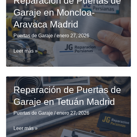
Reparación de Puertas de
Usera
Garaje en Moncloa-
Madrid
Aravaca Madrid
Puertas de Garaje
/
enero 27, 2026
Reparación
Leer más »
de
Puertas
de
Garaje
Reparación de Puertas de
en
Garaje en Tetuán Madrid
Moncloa-
Aravaca
Puertas de Garaje
/
enero 27, 2026
Madrid
Reparación
Leer más »
de