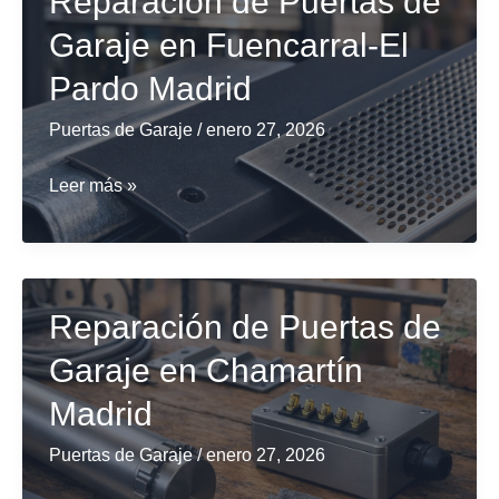
Reparación de Puertas de
en
Garaje en Fuencarral-El
Carabanchel
Pardo Madrid
Madrid
Puertas de Garaje
/
enero 27, 2026
Reparación
Leer más »
de
Puertas
de
Garaje
Reparación de Puertas de
en
Garaje en Chamartín
Fuencarral-
Madrid
El
Pardo
Puertas de Garaje
/
enero 27, 2026
Madrid