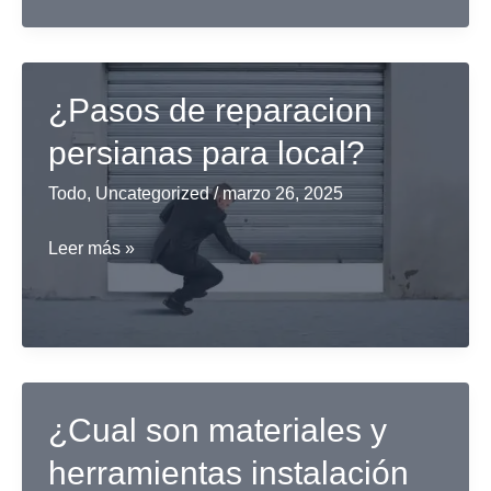
Alcàntera
de
Xúquer
(Valencia)
¿Pasos de reparacion
Reparación
persianas para local?
Instalación
y
Todo
,
Uncategorized
/
marzo 26, 2025
Motor
¿Pasos
Leer más »
de
reparacion
persianas
para
local?
¿Cual son materiales y
herramientas instalación