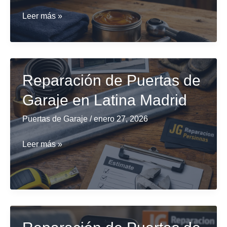
Reparación
Leer más »
de
Puertas
de
Garaje
Reparación de Puertas de
en
Garaje en Latina Madrid
Puente
de
Puertas de Garaje
/
enero 27, 2026
Vallecas
Reparación
Leer más »
Madrid
de
Puertas
de
Garaje
en