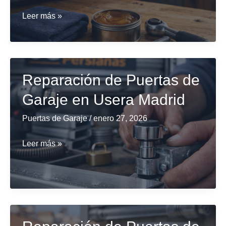
Reparación
Leer más »
de
Puertas
de
Garaje
Reparación de Puertas de
en
Garaje en Usera Madrid
Ciudad
Lineal
Puertas de Garaje
/
enero 27, 2026
Madrid
Reparación
Leer más »
de
Puertas
de
Garaje
en