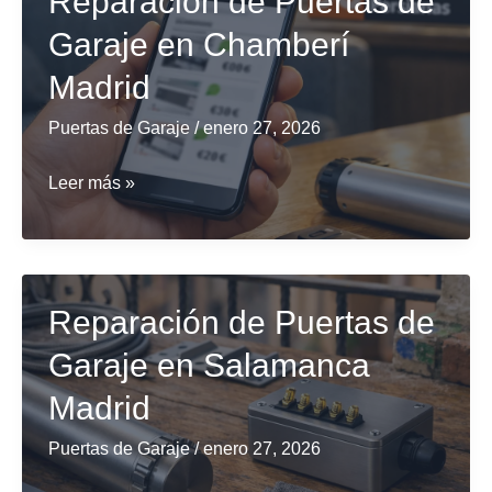
Reparación de Puertas de
Latina
Garaje en Chamberí
Madrid
Madrid
Puertas de Garaje
/
enero 27, 2026
Reparación
Leer más »
de
Puertas
de
Garaje
Reparación de Puertas de
en
Garaje en Salamanca
Chamberí
Madrid
Madrid
Puertas de Garaje
/
enero 27, 2026