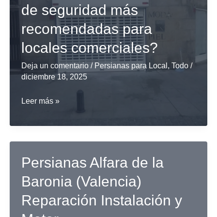
de seguridad más
Arganzuela
recomendadas para
Madrid
locales comerciales?
Deja un comentario
/
Persianas para Local
,
Todo
/
diciembre 18, 2025
¿Cuáles
Leer más »
son
las
persianas
de
Persianas Alfara de la
seguridad
Baronia (Valencia)
más
Reparación Instalación y
recomendadas
para