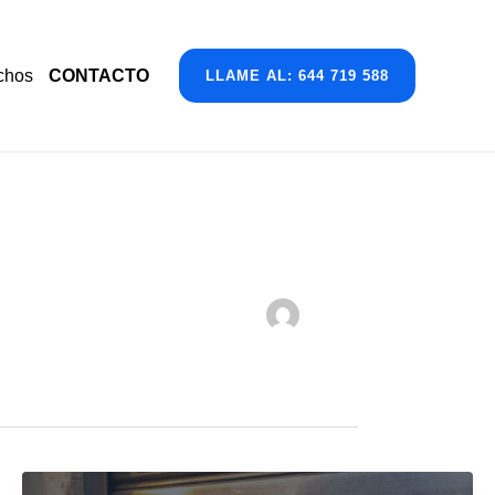
chos
CONTACTO
LLAME AL: 644 719 588