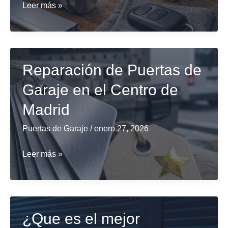
Reparación
Leer más »
de
Puertas
de
Garaje
Reparación de Puertas de
en
Garaje en el Centro de
Salamanca
Madrid
Madrid
Puertas de Garaje
/
enero 27, 2026
Reparación
Leer más »
de
Puertas
de
Garaje
¿Que es el mejor
en