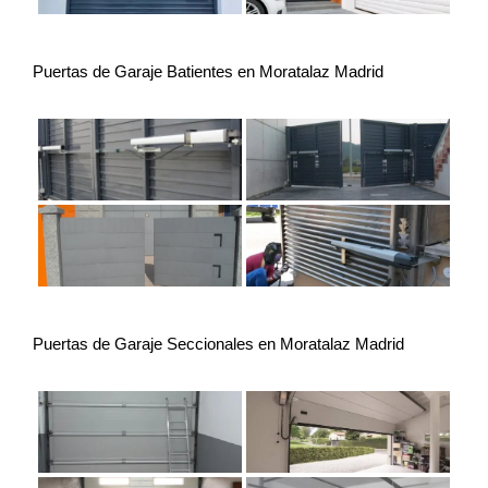
Puertas de Garaje Batientes en Moratalaz Madrid
Puertas de Garaje Seccionales en Moratalaz Madrid