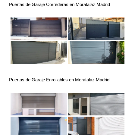
Puertas de Garaje Correderas en Moratalaz Madrid
Puertas de Garaje Enrollables en Moratalaz Madrid