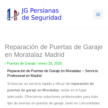
Ir
al
contenido
Reparación de Puertas de Garaje
en Moratalaz Madrid
/
Puertas de Garaje
/
enero 29, 2026
Reparación de Puertas de Garaje en Moratalaz – Servicio
Profesional en Madrid
Si buscas un servicio rápido y eficaz de
reparación de
puertas de garaje en Moratalaz
, estás en el lugar
adecuado. Ofrecemos soluciones profesionales para todo
tipo de averías en puertas de garaje, tanto en comunidades