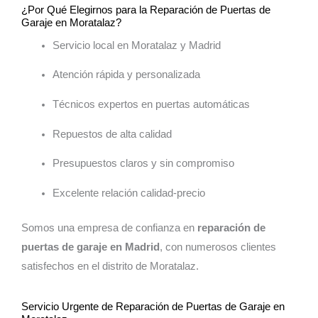
¿Por Qué Elegirnos para la Reparación de Puertas de
Garaje en Moratalaz?
Servicio local en Moratalaz y Madrid
Atención rápida y personalizada
Técnicos expertos en puertas automáticas
Repuestos de alta calidad
Presupuestos claros y sin compromiso
Excelente relación calidad-precio
Somos una empresa de confianza en
reparación de
puertas de garaje en Madrid
, con numerosos clientes
satisfechos en el distrito de Moratalaz.
Servicio Urgente de Reparación de Puertas de Garaje en