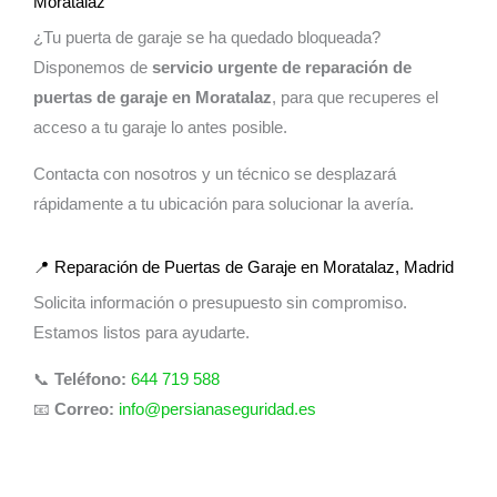
Moratalaz
¿Tu puerta de garaje se ha quedado bloqueada?
Disponemos de
servicio urgente de reparación de
puertas de garaje en Moratalaz
, para que recuperes el
acceso a tu garaje lo antes posible.
Contacta con nosotros y un técnico se desplazará
rápidamente a tu ubicación para solucionar la avería.
📍 Reparación de Puertas de Garaje en Moratalaz, Madrid
Solicita información o presupuesto sin compromiso.
Estamos listos para ayudarte.
📞
Teléfono:
644 719 588
📧
Correo:
info@persianaseguridad.es