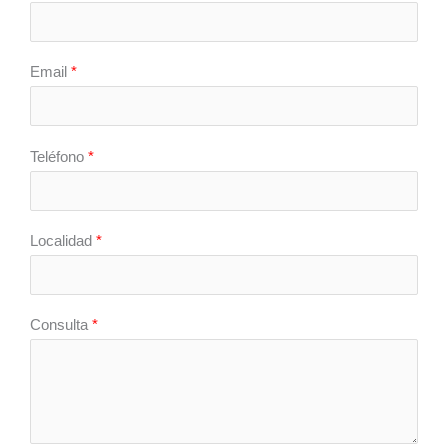
Email
*
Teléfono
*
Localidad
*
Consulta
*