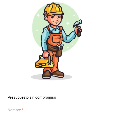
Presupuesto sin compromiso
Nombre
*