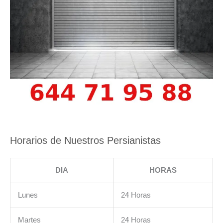
Horarios de Nuestros Persianistas
DIA
HORAS
Lunes
24 Horas
Martes
24 Horas