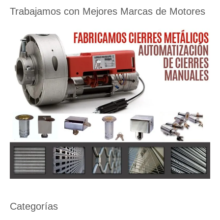
Trabajamos con Mejores Marcas de Motores
Categorías