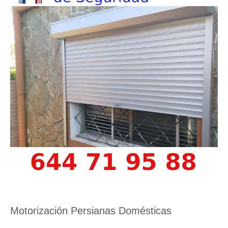
Motorización Persianas Domésticas