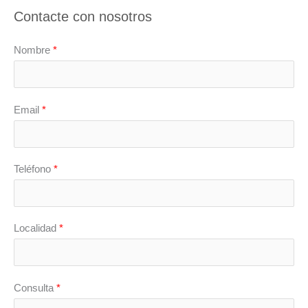
Contacte con nosotros
Nombre
*
Email
*
Teléfono
*
Localidad
*
Consulta
*