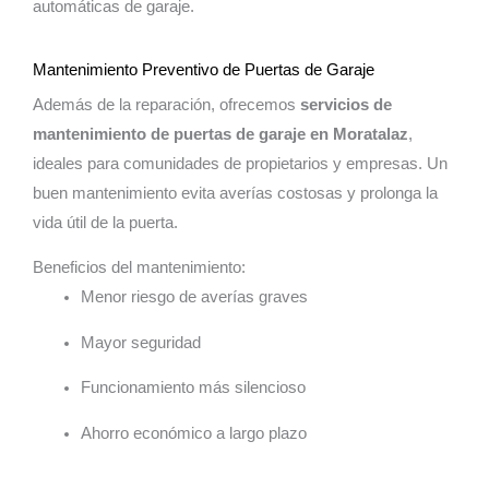
automáticas de garaje.
Mantenimiento Preventivo de Puertas de Garaje
Además de la reparación, ofrecemos
servicios de
mantenimiento de puertas de garaje en Moratalaz
,
ideales para comunidades de propietarios y empresas. Un
buen mantenimiento evita averías costosas y prolonga la
vida útil de la puerta.
Beneficios del mantenimiento:
Menor riesgo de averías graves
Mayor seguridad
Funcionamiento más silencioso
Ahorro económico a largo plazo