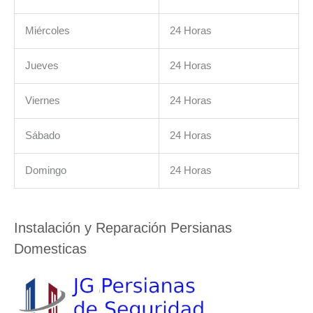
Miércoles
24 Horas
Jueves
24 Horas
Viernes
24 Horas
Sábado
24 Horas
Domingo
24 Horas
Instalación y Reparación Persianas
Domesticas