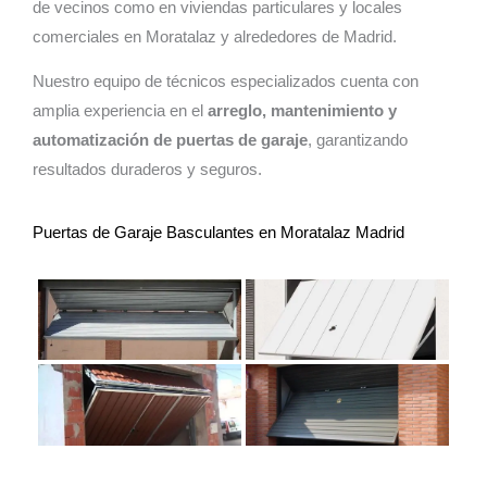
de vecinos como en viviendas particulares y locales
comerciales en Moratalaz y alrededores de Madrid.
Nuestro equipo de técnicos especializados cuenta con
amplia experiencia en el
arreglo, mantenimiento y
automatización de puertas de garaje
, garantizando
resultados duraderos y seguros.
Puertas de Garaje Basculantes en Moratalaz Madrid