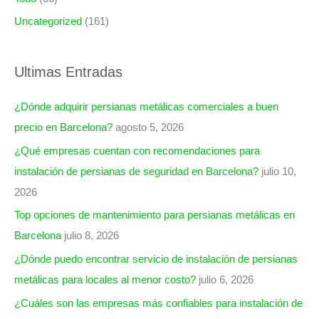
Uncategorized
(161)
Ultimas Entradas
¿Dónde adquirir persianas metálicas comerciales a buen
precio en Barcelona?
agosto 5, 2026
¿Qué empresas cuentan con recomendaciones para
instalación de persianas de seguridad en Barcelona?
julio 10,
2026
Top opciones de mantenimiento para persianas metálicas en
Barcelona
julio 8, 2026
¿Dónde puedo encontrar servicio de instalación de persianas
metálicas para locales al menor costo?
julio 6, 2026
¿Cuáles son las empresas más confiables para instalación de