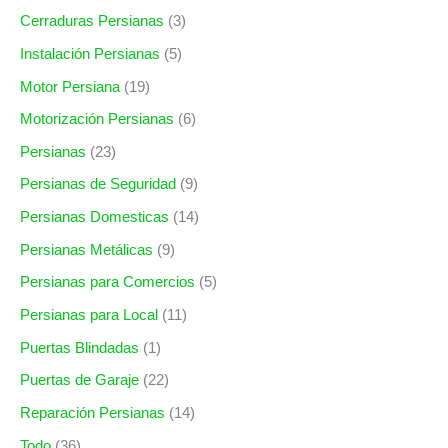
Cerraduras Persianas
(3)
Instalación Persianas
(5)
Motor Persiana
(19)
Motorización Persianas
(6)
Persianas
(23)
Persianas de Seguridad
(9)
Persianas Domesticas
(14)
Persianas Metálicas
(9)
Persianas para Comercios
(5)
Persianas para Local
(11)
Puertas Blindadas
(1)
Puertas de Garaje
(22)
Reparación Persianas
(14)
Todo
(36)