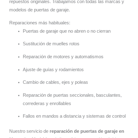
repuestos originales. Trabajamos con todas las marcas y
modelos de puertas de garaje.
Reparaciones más habituales:
Puertas de garaje que no abren o no cierran
Sustitución de muelles rotos
Reparación de motores y automatismos
Ajuste de guías y rodamientos
Cambio de cables, ejes y poleas
Reparación de puertas seccionales, basculantes,
correderas y enrollables
Fallos en mandos a distancia y sistemas de control
Nuestro servicio de
reparación de puertas de garaje en