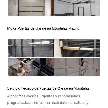
Motor Puertas de Garaje en Moratalaz Madrid
Servicio Técnico de Puertas de Garaje en Moratalaz
Atendemos
averías urgentes y reparaciones
programadas
, siempre con materiales de calidad y