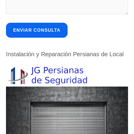
Instalación y Reparación Persianas de Local