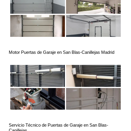
Motor Puertas de Garaje en San Blas-Canillejas Madrid
Servicio Técnico de Puertas de Garaje en San Blas-
Canillejas