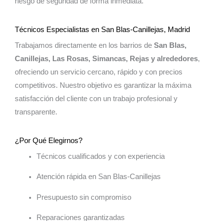
riesgo de seguridad de forma inmediata.
Técnicos Especialistas en San Blas-Canillejas, Madrid
Trabajamos directamente en los barrios de
San Blas,
Canillejas, Las Rosas, Simancas, Rejas y alrededores
,
ofreciendo un servicio cercano, rápido y con precios
competitivos. Nuestro objetivo es garantizar la máxima
satisfacción del cliente con un trabajo profesional y
transparente.
¿Por Qué Elegirnos?
Técnicos cualificados y con experiencia
Atención rápida en San Blas-Canillejas
Presupuesto sin compromiso
Reparaciones garantizadas