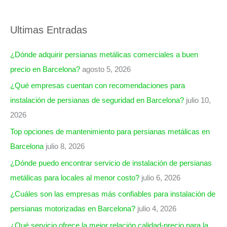
Ultimas Entradas
¿Dónde adquirir persianas metálicas comerciales a buen
precio en Barcelona?
agosto 5, 2026
¿Qué empresas cuentan con recomendaciones para
instalación de persianas de seguridad en Barcelona?
julio 10,
2026
Top opciones de mantenimiento para persianas metálicas en
Barcelona
julio 8, 2026
¿Dónde puedo encontrar servicio de instalación de persianas
metálicas para locales al menor costo?
julio 6, 2026
¿Cuáles son las empresas más confiables para instalación de
persianas motorizadas en Barcelona?
julio 4, 2026
¿Qué servicio ofrece la mejor relación calidad-precio para la