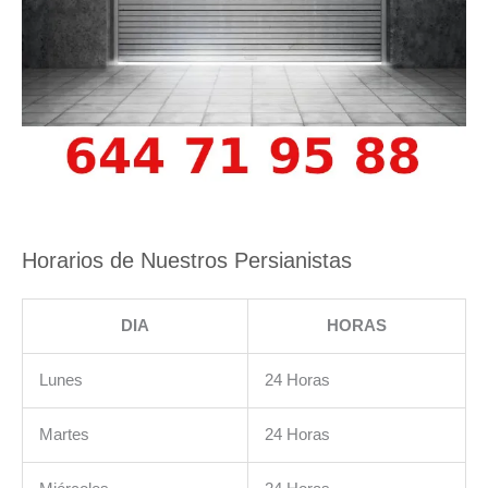
Horarios de Nuestros Persianistas
DIA
HORAS
Lunes
24 Horas
Martes
24 Horas