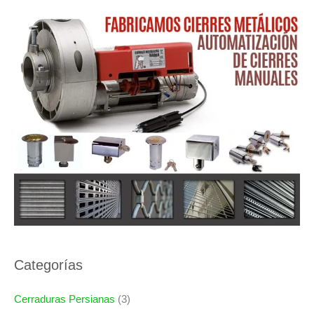
Categorías
Cerraduras Persianas
(3)