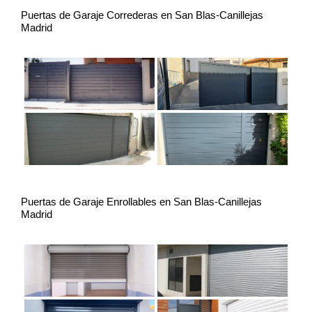
Puertas de Garaje Correderas en San Blas-Canillejas
Madrid
Puertas de Garaje Enrollables en San Blas-Canillejas
Madrid