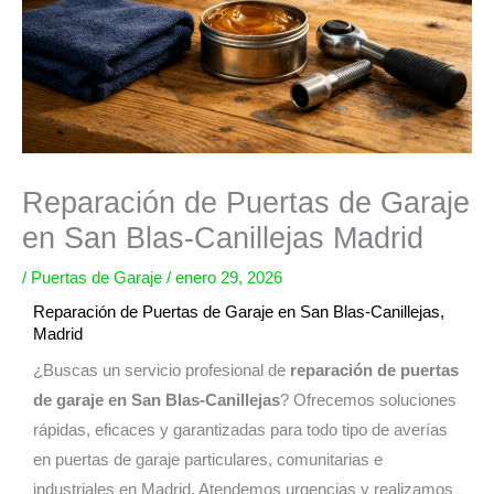
Reparación de Puertas de Garaje
en San Blas-Canillejas Madrid
/
Puertas de Garaje
/
enero 29, 2026
Reparación de Puertas de Garaje en San Blas-Canillejas,
Madrid
¿Buscas un servicio profesional de
reparación de puertas
de garaje en San Blas-Canillejas
? Ofrecemos soluciones
rápidas, eficaces y garantizadas para todo tipo de averías
en puertas de garaje particulares, comunitarias e
industriales en Madrid. Atendemos urgencias y realizamos