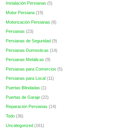
Instalación Persianas
(5)
Motor Persiana
(19)
Motorización Persianas
(6)
Persianas
(23)
Persianas de Seguridad
(9)
Persianas Domesticas
(14)
Persianas Metálicas
(9)
Persianas para Comercios
(5)
Persianas para Local
(11)
Puertas Blindadas
(1)
Puertas de Garaje
(22)
Reparación Persianas
(14)
Todo
(36)
Uncategorized
(161)