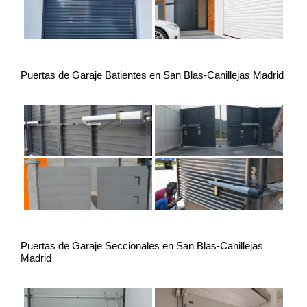
Puertas de Garaje Batientes en San Blas-Canillejas Madrid
Puertas de Garaje Seccionales en San Blas-Canillejas
Madrid