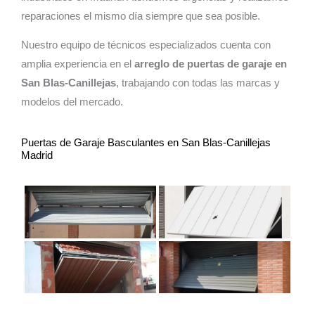
reparaciones el mismo día siempre que sea posible.
Nuestro equipo de técnicos especializados cuenta con
amplia experiencia en el
arreglo de puertas de garaje en
San Blas-Canillejas
, trabajando con todas las marcas y
modelos del mercado.
Puertas de Garaje Basculantes en San Blas-Canillejas
Madrid