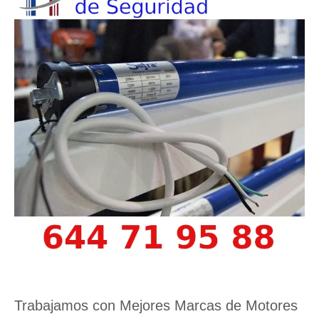
Trabajamos con Mejores Marcas de Motores