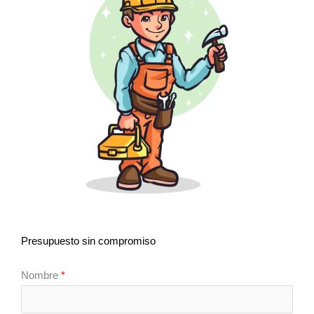
Presupuesto sin compromiso
Nombre
*