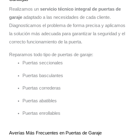
Realizamos un
servicio técnico integral de puertas de
garaje
adaptado a las necesidades de cada cliente.
Diagnosticamos el problema de forma precisa y aplicamos
la solución más adecuada para garantizar la seguridad y el
correcto funcionamiento de la puerta.
Reparamos todo tipo de puertas de garaje:
Puertas seccionales
Puertas basculantes
Puertas correderas
Puertas abatibles
Puertas enrollables
Averías Más Frecuentes en Puertas de Garaje