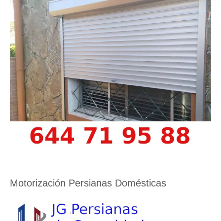
Motorización Persianas Domésticas