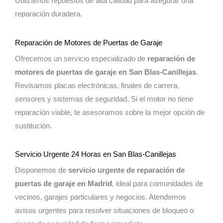
Utilizamos repuestos de alta calidad para asegurar una
reparación duradera.
Reparación de Motores de Puertas de Garaje
Ofrecemos un servicio especializado de
reparación de
motores de puertas de garaje en San Blas-Canillejas
.
Revisamos placas electrónicas, finales de carrera,
sensores y sistemas de seguridad. Si el motor no tiene
reparación viable, te asesoramos sobre la mejor opción de
sustitución.
Servicio Urgente 24 Horas en San Blas-Canillejas
Disponemos de
servicio urgente de reparación de
puertas de garaje en Madrid
, ideal para comunidades de
vecinos, garajes particulares y negocios. Atendemos
avisos urgentes para resolver situaciones de bloqueo o