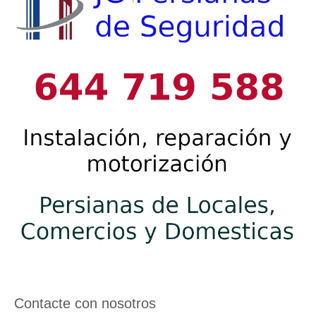
Contacte con nosotros