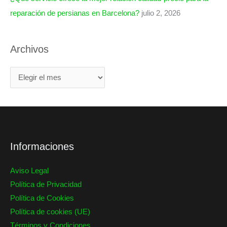
reparación de persianas en Barcelona?
julio 2, 2026
Archivos
Informaciones
Aviso Legal
Política de Privacidad
Política de Cookies
Política de cookies (UE)
Términos y Condiciones