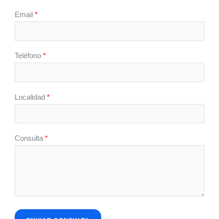
Email
*
Teléfono
*
Localidad
*
Consulta
*