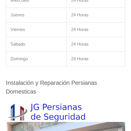
Miércoles
24 Horas
Jueves
24 Horas
Viernes
24 Horas
Sábado
24 Horas
Domingo
24 Horas
Instalación y Reparación Persianas
Domesticas