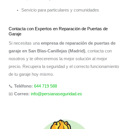
Servicio para particulares y comunidades
Contacta con Expertos en Reparación de Puertas de
Garaje
Si necesitas una
empresa de reparación de puertas de
garaje en San Blas-Canillejas (Madrid)
, contacta con
nosotros y te ofreceremos la mejor solución al mejor
precio. Recupera la seguridad y el correcto funcionamiento
de tu garaje hoy mismo.
📞
Teléfono:
644 719 588
📧
Correo:
info@persianaseguridad.es