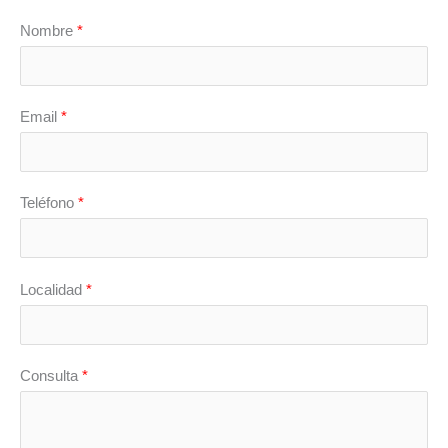
Nombre
*
Email
*
Teléfono
*
Localidad
*
Consulta
*